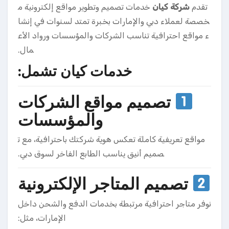
تقدم
شركة كيان
خدمات تصميم وتطوير مواقع إلكترونية م
خصصة لعملاء دبي والإمارات بخبرة تمتد لسنوات في إنشا
ء مواقع احترافية تناسب الشركات والمؤسسات ورواد الأع
مال.
خدمات كيان تشمل:
تصميم مواقع الشركات
والمؤسسات
مواقع تعريفية كاملة تعكس هوية شركتك باحترافية، مع ت
صميم أنيق يناسب الطابع الفاخر لسوق دبي.
تصميم المتاجر الإلكترونية
نوفر متاجر احترافية مرتبطة بخدمات الدفع والشحن داخل
الإمارات، مثل: