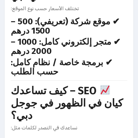
تختلف الأسعار حسب نوع الموقع:
✔ موقع شركة (تعريفي): 500 –
1500 درهم
✔ متجر إلكتروني كامل: 1000 –
2000 درهم
✔ برمجة خاصة / نظام كامل:
حسب الطلب
SEO – كيف تساعدك
كيان في الظهور في جوجل
دبي؟
نساعدك في التصدر لكلمات مثل: