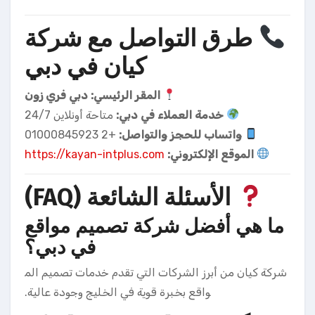
طرق التواصل مع شركة
كيان في دبي
المقر الرئيسي: دبي فري زون
خدمة العملاء في دبي:
متاحة أونلاين 24/7
واتساب للحجز والتواصل:
+2 01000845923
الموقع الإلكتروني:
https://kayan-intplus.com
الأسئلة الشائعة (FAQ)
ما هي أفضل شركة تصميم مواقع
في دبي؟
شركة كيان من أبرز الشركات التي تقدم خدمات تصميم الم
واقع بخبرة قوية في الخليج وجودة عالية.