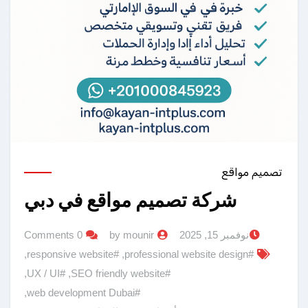
تصميم مواقع
شركة تصميم مواقع في دبي
نوفمبر 15, 2025
by mounir
0 Comments
,
#responsive website
,
#professional website design
,
#UX / UI
,
#SEO friendly website
,
#web development Dubai