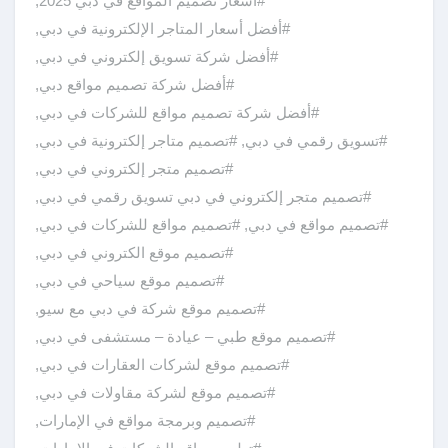
#أسعار تصميم المواقع في دبي 2025
,
#أفضل أسعار المتاجر الإلكترونية في دبي
,
#أفضل شركة تسويق إلكتروني في دبي
,
#أفضل شركة تصميم مواقع دبي
,
#أفضل شركة تصميم مواقع للشركات في دبي
,
#تسويق رقمي في دبي
,
#تصميم متاجر إلكترونية في دبي
,
#تصميم متجر إلكتروني في دبي
,
#تصميم متجر إلكتروني في دبي تسويق رقمي في دبي
,
#تصميم مواقع في دبي
,
#تصميم مواقع للشركات في دبي
,
#تصميم موقع الكتروني في دبي
,
#تصميم موقع سياحي في دبي
,
#تصميم موقع شركة في دبي مع سيو
,
#تصميم موقع طبي – عيادة – مستشفى في دبي
,
#تصميم موقع لشركات العقارات في دبي
,
#تصميم موقع لشركة مقاولات في دبي
,
#تصميم وبرمجة مواقع في الإمارات
,