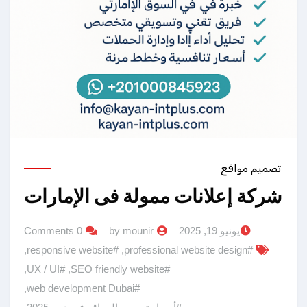
تصميم مواقع
شركة إعلانات ممولة فى الإمارات
يونيو 19, 2025
by mounir
0 Comments
,
#responsive website
,
#professional website design
,
#UX / UI
,
#SEO friendly website
,
#web development Dubai