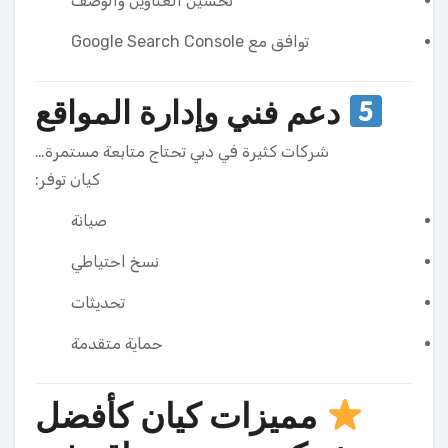
تحسين العناوين والوصف
توافق مع Google Search Console
دعم فني وإدارة المواقع
شركات كثيرة في دبي تحتاج متابعة مستمرة…
كيان توفر:
صيانة
نسخ احتياطي
تحديثات
حماية متقدمة
مميزات كيان كأفضل