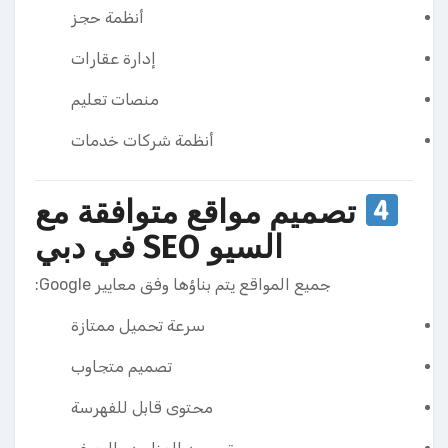
أنظمة حجز
إدارة عقارات
منصات تعليم
أنظمة شركات خدمات
تصميم مواقع متوافقة مع
السيو SEO في دبي
جميع المواقع يتم بناؤها وفق معايير Google:
سرعة تحميل ممتازة
تصميم متجاوب
محتوى قابل للفهرسة