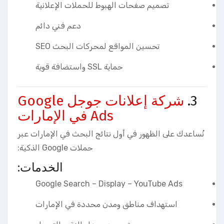
تصميم صفحات الهبوط للحملات الإعلانية
دعم فني دائم
تحسين المواقع لمحركات البحث SEO
حماية SSL واستضافة قوية
3.
شركة إعلانات جوجل Google
Ads في الإمارات
نُساعدك على الظهور في أول نتائج البحث في الإمارات عبر
حملات Google الذكية:
الخدمات:
Google Search – Display – YouTube Ads
استهداف مناطق ومدن محددة في الإمارات