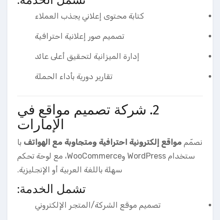
كتابة محتوى إعلاني يجذب العملاء
تصميم صور إعلانية احترافية
إدارة الميزانية لتحقيق أعلى عائد
تقارير دورية بأداء الحملة
2. شركة تصميم مواقع في
الإمارات
نصمّم
مواقع إلكترونية احترافية ومتجاوبة مع الهواتف
با
ستخدام WordPress وWooCommerce، مع لوحة تحكم
سهلة باللغة العربية أو الإنجليزية.
تشمل الخدمة:
تصميم موقع الشركة/المتجر الإلكتروني