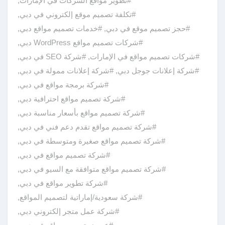
#تطوير مواقع الشركات في الإمارات
,
#تكلفة تصميم موقع إلكتروني في دبي
,
#حجز تصميم موقع في دبي
,
#خدمات تصميم مواقع دبي
,
#شركات تصميم مواقع WordPress دبي
,
#شركات تصميم مواقع في الإمارات
,
#شركة SEO في دبي
,
#شركة إعلانات جوجل دبي
,
#شركة إعلانات ممولة في دبي
,
#شركة برمجة مواقع في دبي
,
#شركة تصميم مواقع احترافية دبي
,
#شركة تصميم مواقع بأسعار مناسبة دبي
,
#شركة تصميم مواقع تقدم دعم فني في دبي
,
#شركة تصميم مواقع صغيرة ومتوسطة في دبي
,
#شركة تصميم مواقع في دبي
,
#شركة تصميم مواقع متوافقة مع السيو في دبي
,
#شركة تطوير مواقع في دبي
,
#شركة سعودية/إماراتية لتصميم المواقع
,
#شركة عمل متجر إلكتروني دبي
,