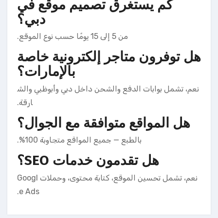
كم يستغرق تصميم موقع في
دبي؟
من 5 إلى 15 يومًا حسب نوع الموقع.
هل توفرون متاجر إلكترونية خاصة
بالإمارات؟
نعم، تشمل بوابات الدفع والشحن داخل دبي وأبوظبي والش
ارقة.
هل المواقع متوافقة مع الجوال؟
بالطبع — جميع المواقع متجاوبة 100%.
هل تقدمون خدمات SEO؟
نعم، تشمل تحسين الموقع، كتابة محتوى، وحملات Googl
e Ads.