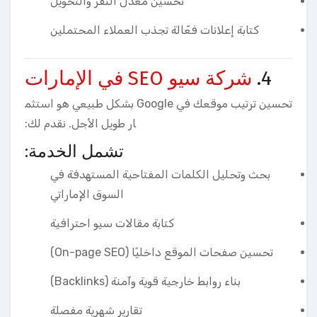
تحسين معدل النقر والتحويل
كتابة إعلانات فعّالة تجذب العملاء المحتملين
4.
شركة سيو SEO في الإمارات
تحسين ترتيب موقعك في Google بشكل طبيعي هو استثم
ار طويل الأجل. نقدم لك:
تشمل الخدمة:
بحث وتحليل الكلمات المفتاحية المستهدفة في
السوق الإماراتي
كتابة مقالات سيو احترافية
تحسين صفحات الموقع داخليًا (On-page SEO)
بناء روابط خارجية قوية وآمنة (Backlinks)
تقارير شهرية مفصلة