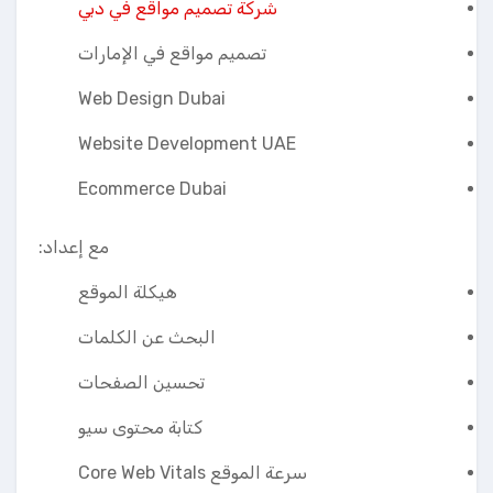
شركة تصميم مواقع في دبي
تصميم مواقع في الإمارات
Web Design Dubai
Website Development UAE
Ecommerce Dubai
مع إعداد:
هيكلة الموقع
البحث عن الكلمات
تحسين الصفحات
كتابة محتوى سيو
سرعة الموقع Core Web Vitals