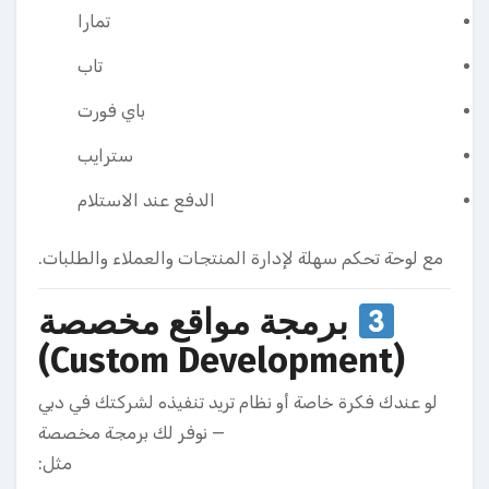
تمارا
تاب
باي فورت
سترايب
الدفع عند الاستلام
مع لوحة تحكم سهلة لإدارة المنتجات والعملاء والطلبات.
برمجة مواقع مخصصة
(Custom Development)
لو عندك فكرة خاصة أو نظام تريد تنفيذه لشركتك في دبي
— نوفر لك برمجة مخصصة
مثل: