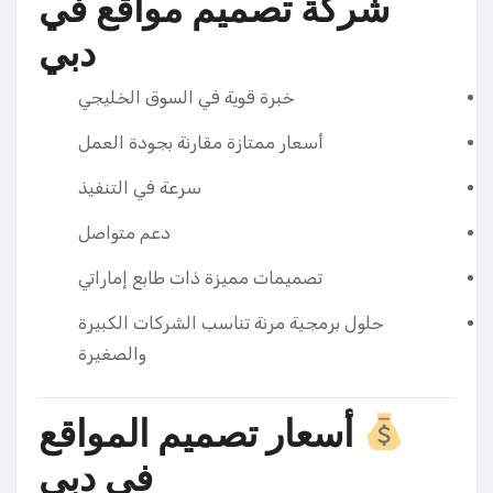
شركة تصميم مواقع في
دبي
خبرة قوية في السوق الخليجي
أسعار ممتازة مقارنة بجودة العمل
سرعة في التنفيذ
دعم متواصل
تصميمات مميزة ذات طابع إماراتي
حلول برمجية مرنة تناسب الشركات الكبيرة
والصغيرة
أسعار تصميم المواقع
في دبي