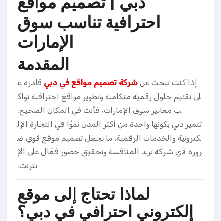
دبي | تصميم مواقع
احترافية تناسب سوق
الإمارات
المقدمة
إذا كنت تبحث عن
شركة تصميم مواقع في دبي
قادرة ع
لى تقديم حلول رقمية متكاملة وتطوير مواقع احترافية تواك
ب معايير سوق الإمارات، فأنت في المكان الصحيح.
تتميز دبي بكونها واحدة من أكثر المدن نموًا في التجارة الإل
كترونية والخدمات الرقمية، ما يجعل تصميم موقع قوي ض
رورة لأي شركة تريد المنافسة وتحقيق حضور فعّال على الإ
نترنت.
لماذا تحتاج إلى موقع
إلكتروني احترافي في دبي؟