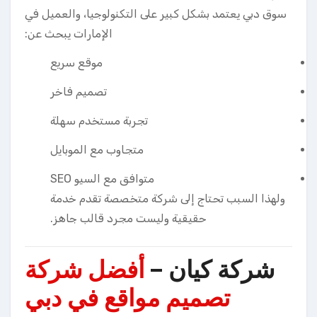
سوق دبي يعتمد بشكل كبير على التكنولوجيا، والعميل في
الإمارات يبحث عن:
موقع سريع
تصميم فاخر
تجربة مستخدم سهلة
متجاوب مع الموبايل
متوافق مع السيو SEO
ولهذا السبب تحتاج إلى شركة متخصصة تقدم خدمة
حقيقية وليست مجرد قالب جاهز.
شركة كيان –
أفضل شركة
تصميم مواقع في دبي