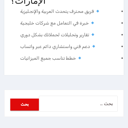
الإمارات؟
فريق محترف يتحدث العربية والإنجليزية
خبرة في التعامل مع شركات خليجية
تقارير وتحليلات لحملاتك بشكل دوري
دعم فني واستشاري دائم عبر واتساب
خطط تناسب جميع الميزانيات
البحث
عن: