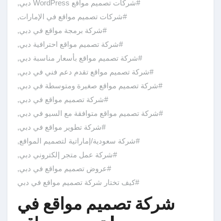
#شركات تصميم مواقع WordPress دبي
,
#شركات تصميم مواقع في الإمارات
,
#شركة برمجة مواقع في دبي
,
#شركة تصميم مواقع احترافية دبي
,
#شركة تصميم مواقع بأسعار مناسبة دبي
,
#شركة تصميم مواقع تقدم دعم فني في دبي
,
#شركة تصميم مواقع صغيرة ومتوسطة في دبي
,
#شركة تصميم مواقع في دبي
,
#شركة تصميم مواقع متوافقة مع السيو في دبي
,
#شركة تطوير مواقع في دبي
,
#شركة سعودية/إماراتية لتصميم المواقع
,
#شركة عمل متجر إلكتروني دبي
,
#عروض تصميم مواقع في دبي
,
#كيف تختار شركة تصميم مواقع في دبي
شركة تصميم مواقع في