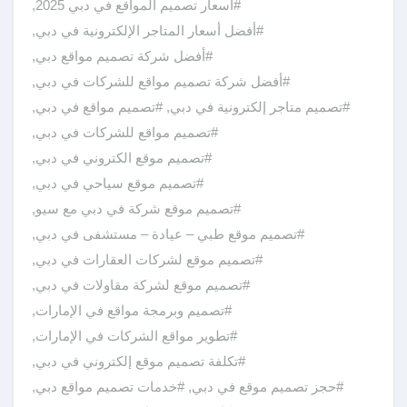
#أسعار تصميم المواقع في دبي 2025
,
#أفضل أسعار المتاجر الإلكترونية في دبي
,
#أفضل شركة تصميم مواقع دبي
,
#أفضل شركة تصميم مواقع للشركات في دبي
,
#تصميم متاجر إلكترونية في دبي
,
#تصميم مواقع في دبي
,
#تصميم مواقع للشركات في دبي
,
#تصميم موقع الكتروني في دبي
,
#تصميم موقع سياحي في دبي
,
#تصميم موقع شركة في دبي مع سيو
,
#تصميم موقع طبي – عيادة – مستشفى في دبي
,
#تصميم موقع لشركات العقارات في دبي
,
#تصميم موقع لشركة مقاولات في دبي
,
#تصميم وبرمجة مواقع في الإمارات
,
#تطوير مواقع الشركات في الإمارات
,
#تكلفة تصميم موقع إلكتروني في دبي
,
#حجز تصميم موقع في دبي
,
#خدمات تصميم مواقع دبي
,