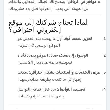
م مواقع في الرياض
، ونوضح لك الفوائد، المعايير، والتفاص
يل المهمة التي يجب أن تعرفها قبل بدء مشروعك.
لماذا تحتاج شركتك إلى موقع
إلكتروني احترافي؟
تعزيز المصداقية:
أول ما يبحث عنه العميل هو
الموقع الرسمي لأي شركة.
الوصول إلى عملاء جدد:
الموقع يعمل كأداة
تسويقية دائمة على مدار 24 ساعة.
عرض الخدمات والمنتجات بشكل احترافي:
يمكنك
إظهار كل ما تقدمه بطريقة جذابة وسهلة.
تحسين التواصل:
من خلال نماذج التواصل
والدردشة المباشرة وواتساب.