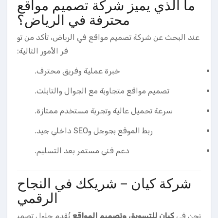
ما الذي يميز شركة تصميم مواقع
محترفة في الرياض؟
عند البحث عن شركة تصميم مواقع في الرياض، تأكد من تو
فر الأمور التالية:
خبرة عملية وفريق محترف.
تصميم مواقع متجاوبة مع الجوال والتابلت.
سرعة تحميل عالية وتجربة مستخدم ممتازة.
ربط الموقع بجوجل وSEO داخلي جيد.
دعم فني مستمر بعد التسليم.
شركة كيان – شريكك في النجاح
الرقمي
نحن في
كيان للتسويق وتصميم المواقع
نُقدم حلول تصمي