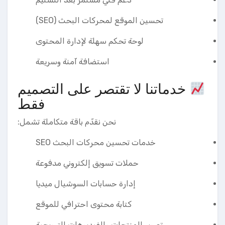
تحسين الموقع لمحركات البحث (SEO)
لوحة تحكم سهلة لإدارة المحتوى
استضافة آمنة وسريعة
خدماتنا لا تقتصر على التصميم
فقط
نحن نقدّم باقة متكاملة تشمل:
خدمات تحسين محركات البحث SEO
حملات تسويق إلكتروني مدفوعة
إدارة حسابات السوشيال ميديا
كتابة محتوى احترافي للموقع
تصوير المنتجات والفيديوهات الترويجية