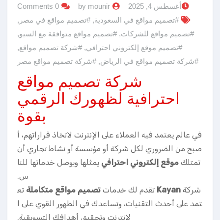
أغسطس 4, 2025
by mounir
0 Comments
#تصميم مواقع في السعودية
,
#تصميم مواقع في مصر
,
#تصميم مواقع للشركات
,
#تصميم مواقع متوافقة مع السيو
,
#تصميم موقع إلكتروني احترافي
,
#شركة تصميم مواقع
,
#شركة تصميم مواقع في الرياض
,
#شركة تصميم مواقع مصر
شركة تصميم مواقع
احترافية لظهورك الرقمي
بقوة
في عالم يعتمد فيه العملاء على الإنترنت لاتخاذ قراراتهم، أ
صبح من الضروري لكل شركة أو مؤسسة أو نشاط تجاري أن
تمتلك
موقع إلكتروني احترافي
يمثلها ويوصل خدماتها للنا
س.
شركة
Kayan
تقدم لك خدمات
تصميم مواقع متكاملة
تع
تمد على أحدث التقنيات، وتساعدك في الظهور القوي على ا
لإنترنت وتحقيق أهدافك التسويقية.