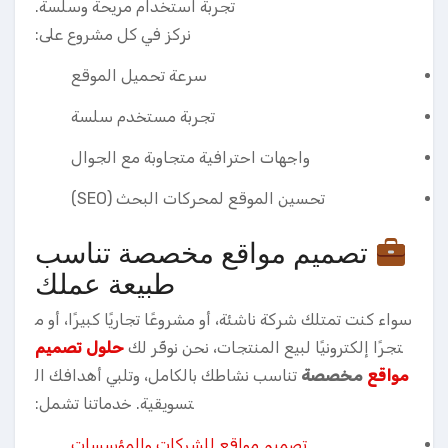
تجربة استخدام مريحة وسلسة.
نركز في كل مشروع على:
سرعة تحميل الموقع
تجربة مستخدم سلسة
واجهات احترافية متجاوبة مع الجوال
تحسين الموقع لمحركات البحث (SEO)
تصميم مواقع مخصصة تناسب
طبيعة عملك
سواء كنت تمتلك شركة ناشئة، أو مشروعًا تجاريًا كبيرًا، أو م
تجرًا إلكترونيًا لبيع المنتجات، نحن نوفّر لك
حلول تصميم
مواقع
مخصصة
تناسب نشاطك بالكامل، وتلبي أهدافك ال
تسويقية. خدماتنا تشمل:
تصميم مواقع للشركات والمؤسسات