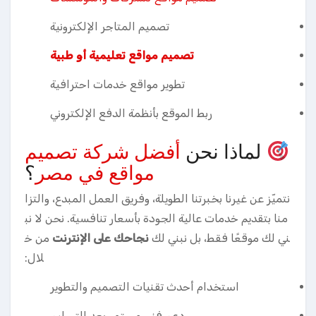
تصميم المتاجر الإلكترونية
تصميم مواقع تعليمية أو طبية
تطوير مواقع خدمات احترافية
ربط الموقع بأنظمة الدفع الإلكتروني
لماذا نحن
أفضل شركة تصميم
مواقع في مصر
؟
نتميّز عن غيرنا بخبرتنا الطويلة، وفريق العمل المبدع، والتزا
منا بتقديم خدمات عالية الجودة بأسعار تنافسية. نحن لا نب
ني لك موقعًا فقط، بل نبني لك
نجاحك على الإنترنت
من خ
لال:
استخدام أحدث تقنيات التصميم والتطوير
دعم فني مستمر بعد التسليم