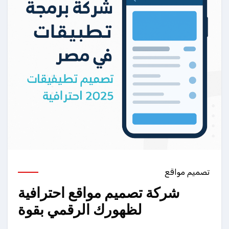
تصميم مواقع
شركة تصميم مواقع احترافية
لظهورك الرقمي بقوة