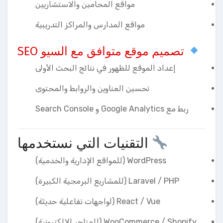
مواقع المحامين والاستشاريين
مواقع المدارس والمراكز التدريبية
تصميم موقع متوافق مع السيو SEO
إعداد الموقع للظهور في نتائج البحث الأولى
تحسين العناوين والروابط والمحتوى
ربط مع Google Analytics و Search Console
التقنيات التي نستخدمها
WordPress (للمواقع الإدارية والخدمية)
Laravel / PHP (للمشاريع البرمجية الكبيرة)
React / Vue (لواجهات تفاعلية حديثة)
WooCommerce / Shopify (للمتاجر الإلكترونية)