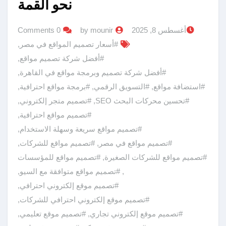
نحو القمة
أغسطس 8, 2025
by mounir
0 Comments
#أسعار تصميم المواقع في مصر
,
#أفضل شركة تصميم مواقع
,
#أفضل شركة تصميم وبرمجة مواقع في القاهرة
,
#استضافة مواقع
,
#التسويق الرقمي
,
#برمجة مواقع احترافية
,
#تحسين محركات البحث SEO
,
#تصميم متجر إلكتروني
,
#تصميم مواقع احترافية
,
#تصميم مواقع سريعة وسهلة الاستخدام
,
#تصميم مواقع في مصر
,
#تصميم مواقع للشركات
,
#تصميم مواقع للشركات الصغيرة
,
#تصميم مواقع للمؤسسات
,
#تصميم مواقع متوافقة مع السيو
,
#تصميم موقع إلكتروني احترافي
,
#تصميم موقع إلكتروني احترافي للشركات
,
#تصميم موقع إلكتروني تجاري
,
#تصميم موقع تعليمي
,