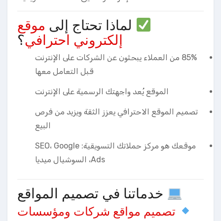
لماذا تحتاج إلى
موقع
إلكتروني احترافي
؟
85% من العملاء يبحثون عن الشركات على الإنترنت
قبل التعامل معها
الموقع يُعد واجهتك الرسمية على الإنترنت
تصميم الموقع الاحترافي يعزز الثقة ويزيد من فرص
البيع
موقعك هو مركز حملاتك التسويقية: SEO، Google
Ads، السوشيال ميديا
خدماتنا في تصميم المواقع
تصميم مواقع شركات ومؤسسات