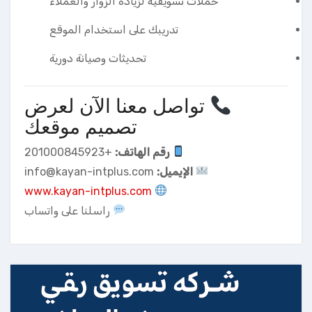
حملات تسويقية لزيادة الزوار والعملاء
تدريبك على استخدام الموقع
تحديثات وصيانة دورية
تواصل معنا الآن لعرض
تصميم موقعك
رقم الهاتف:
+201000845923
الإيميل:
info@kayan-intplus.com
www.kayan-intplus.com
راسلنا على واتساب