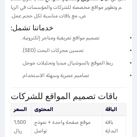
م وتطوير مواقع مخصصة للشركات والمؤسسات في الريا
ض، مع باقات مناسبة لكل حجم عمل.
خدماتنا تشمل:
تصميم مواقع تعريفية ومتاجر إلكترونية.
تحسين محركات البحث (SEO).
ربط الموقع بالسوشيال ميديا وتحليلات جوجل.
تصاميم عصرية وسهلة الاستخدام.
باقات تصميم المواقع للشركات
الباقة
المحتوى
السعر
باقة
موقع صفحة واحدة + نموذج
1,500
البداية
تواصل
ريال