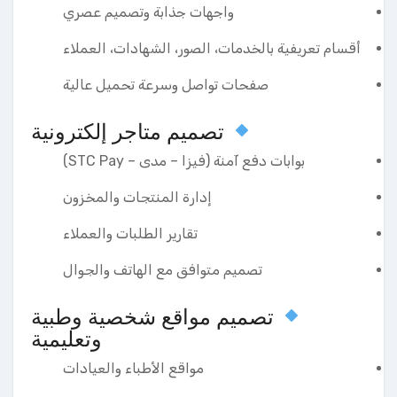
واجهات جذابة وتصميم عصري
أقسام تعريفية بالخدمات، الصور، الشهادات، العملاء
صفحات تواصل وسرعة تحميل عالية
تصميم متاجر إلكترونية
بوابات دفع آمنة (فيزا – مدى – STC Pay)
إدارة المنتجات والمخزون
تقارير الطلبات والعملاء
تصميم متوافق مع الهاتف والجوال
تصميم مواقع شخصية وطبية
وتعليمية
مواقع الأطباء والعيادات