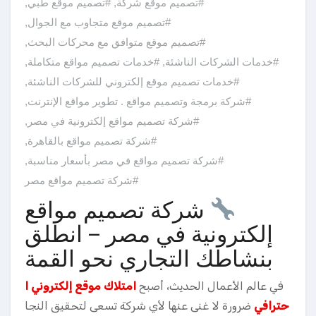
#تصميم موقع شركة
,
#تصميم موقع طبي
,
#تصميم موقع متجاوب مع الجوال
,
#تصميم موقع متوافق مع محركات البحث
,
#خدمات الشركات الناشئة
,
#خدمات تصميم مواقع متكاملة
,
#خدمات تصميم موقع إلكتروني للشركات الناشئة
,
#شركة برمجة وتصميم مواقع . تطوير مواقع الإنترنت
,
#شركة تصميم مواقع إلكترونية في مصر
,
#شركة تصميم مواقع بالقاهرة
,
#شركة تصميم مواقع في مصر بأسعار مناسبة
,
#شركة تصميم مواقع مصر
شركة تصميم مواقع
إلكترونية في مصر – انطلق
بنشاطك التجاري نحو القمة
في عالم الأعمال الحديث، أصبح
امتلاك موقع إلكتروني ا
حترافي
ضرورة لا غنى عنها لأي شركة تسعى لتحقيق النجا