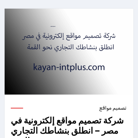
تصميم مواقع
شركة تصميم مواقع إلكترونية في
مصر – انطلق بنشاطك التجاري