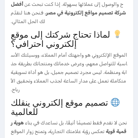
ح والوصول إلى عملائها بسهولة. إذا كنت تبحث عن
أفضل
شركة تصميم مواقع إلكترونية في مصر
، فنحن هنا لنقدّم
لك الحل المثالي.
لماذا تحتاج شركتك إلى موقع
إلكتروني احترافي؟
الموقع الإلكتروني هو واجهتك أمام العملاء، ووسيلتك الأس
اسية للتواصل معهم، وعرض خدماتك ومنتجاتك بطريقة جذ
ابة ومنظمة. ليس مجرد تصميم جميل، بل هو أداة تسويقية
متكاملة تعمل على مدار الساعة لجذب العملاء وتحقيق الأ
رباح.
تصميم موقع إلكتروني ينقلك
للعالمية
نحن لا نقدم فقط تصميمًا أنيقًا، بل نساعدك في بناء
هوية ر
قمية قوية
تعكس رؤية علامتك التجارية، وتمنح زوار الموقع