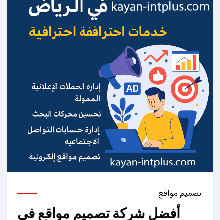
تصميم مواقع
أفضل شركة تصميم مواقع في