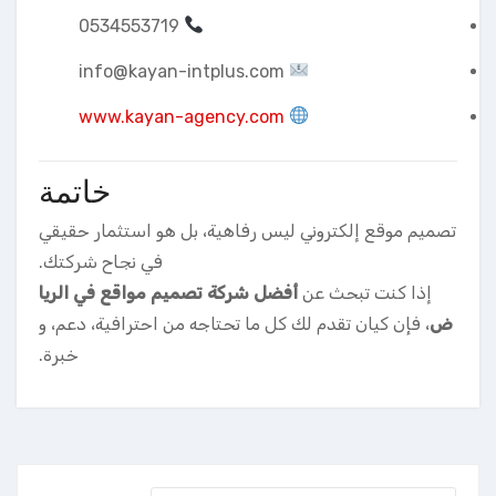
0534553719
info@kayan-intplus.com
www.kayan-agency.com
خاتمة
تصميم موقع إلكتروني ليس رفاهية، بل هو استثمار حقيقي
في نجاح شركتك.
إذا كنت تبحث عن
أفضل شركة تصميم مواقع في الريا
ض
، فإن كيان تقدم لك كل ما تحتاجه من احترافية، دعم، و
خبرة.