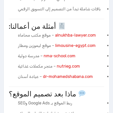
باقات شاملة تبدأ من التصميم إلى التسويق الرقمي
أمثلة من أعمالنا:
alnukhba-lawyer.com
– موقع مكتب محاماة
limousine-egypt.com
– موقع ليموزين ومطار
nma-school.com
– مدرسة دولية
nutrieg.com
– متجر مكملات غذائية
dr-mohamedshabana.com
– عيادة أسنان
ماذا بعد تصميم الموقع؟
ربط الموقع بـ Google Ads وSEO