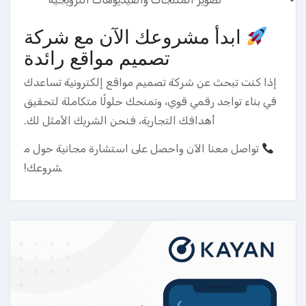
ابدأ مشروعك الآن مع شركة
تصميم مواقع رائدة
إذا كنت تبحث عن شركة تصميم مواقع إلكترونية تساعدك
في بناء تواجد رقمي قوي، وتمنحك حلولًا متكاملة لتحقيق
أهدافك التجارية، فنحن الشريك الأمثل لك.
تواصل معنا الآن واحصل على استشارة مجانية حول م
شروعك!