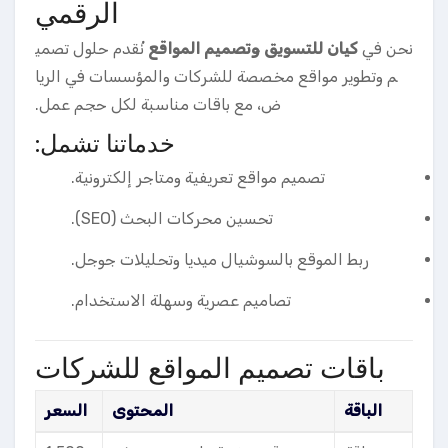
الرقمي
نحن في
كيان للتسويق وتصميم المواقع
نُقدم حلول تصمي
م وتطوير مواقع مخصصة للشركات والمؤسسات في الريا
ض، مع باقات مناسبة لكل حجم عمل.
خدماتنا تشمل:
تصميم مواقع تعريفية ومتاجر إلكترونية.
تحسين محركات البحث (SEO).
ربط الموقع بالسوشيال ميديا وتحليلات جوجل.
تصاميم عصرية وسهلة الاستخدام.
باقات تصميم المواقع للشركات
الباقة
المحتوى
السعر