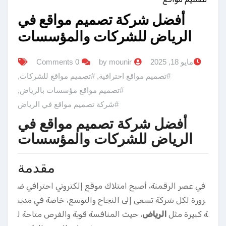
أفضل شركة تصميم مواقع في
الرياض للشركات والمؤسسات
مايو 18, 2025
by mounir
0 Comments
#تصميم مواقع احترافية
,
#تصميم مواقع للشركات
,
#تصميم مواقع مؤسسات بالرياض
,
#شركة تصميم مواقع في الرياض
أفضل شركة تصميم مواقع في
الرياض للشركات والمؤسسات
مقدمة
في عصر الرقمنة، أصبح امتلاك موقع إلكتروني احترافي ض
رورة لكل شركة تسعى إلى النجاح والتوسع، خاصة في مدين
ة كبيرة مثل
الرياض
، حيث المنافسة قوية والفرص متاحة ل