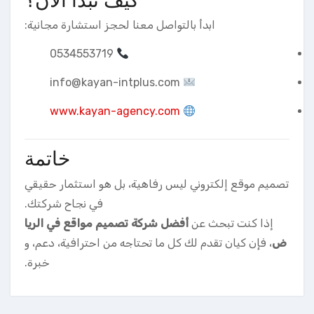
كيف تبدأ الآن؟
ابدأ بالتواصل معنا لحجز استشارة مجانية:
0534553719
info@kayan-intplus.com
www.kayan-agency.com
خاتمة
تصميم موقع إلكتروني ليس رفاهية، بل هو استثمار حقيقي
في نجاح شركتك.
إذا كنت تبحث عن
أفضل شركة تصميم مواقع في الريا
ض
، فإن كيان تقدم لك كل ما تحتاجه من احترافية، دعم، و
خبرة.