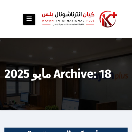
p
o
t
Archive: 18 مايو 2025