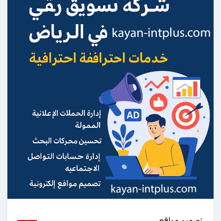
تصميم مواقع