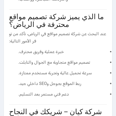
ما الذي يميز شركة تصميم مواقع
محترفة في الرياض؟
عند البحث عن شركة تصميم مواقع في الرياض، تأكد من تو
فر الأمور التالية:
خبرة عملية وفريق محترف.
تصميم مواقع متجاوبة مع الجوال والتابلت.
سرعة تحميل عالية وتجربة مستخدم ممتازة.
ربط الموقع بجوجل وSEO داخلي جيد.
دعم فني مستمر بعد التسليم.
شركة كيان – شريكك في النجاح