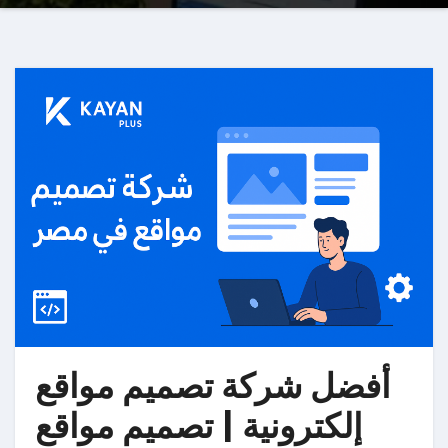
أفضل شركة تصميم مواقع
إلكترونية | تصميم مواقع