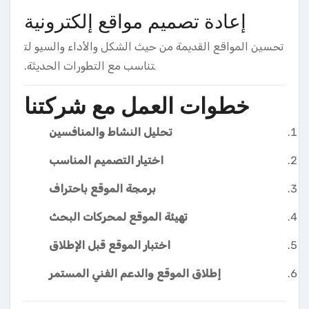
إعادة تصميم مواقع إلكترونية
تحسين المواقع القديمة من حيث الشكل والأداء والسيو لت
تناسب مع التطورات الحديثة.
خطوات العمل مع شركتنا
تحليل النشاط والمنافسين
اختيار التصميم المناسب
برمجة الموقع باحتراف
تهيئة الموقع لمحركات البحث
اختبار الموقع قبل الإطلاق
إطلاق الموقع والدعم الفني المستمر