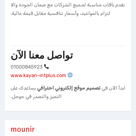
نقدم باقات مناسبة لجميع الشركات مع ضمان الجودة والا
لتزام بالمواعيد، وأسعار تنافسية مقابل قيمة عالية.
تواصل معنا الآن
01000845923
www.kayan-intplus.com
ابدأ الآن في
تصميم موقع إلكتروني احترافي
يساعدك على
التميز والتصدر في جوجل.
mounir