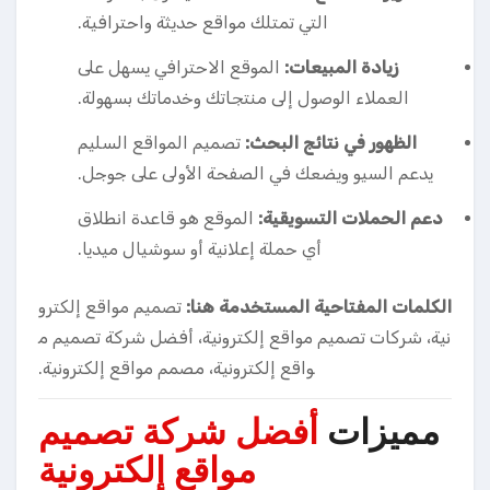
التي تمتلك مواقع حديثة واحترافية.
زيادة المبيعات:
الموقع الاحترافي يسهل على
العملاء الوصول إلى منتجاتك وخدماتك بسهولة.
الظهور في نتائج البحث:
تصميم المواقع السليم
يدعم السيو ويضعك في الصفحة الأولى على جوجل.
دعم الحملات التسويقية:
الموقع هو قاعدة انطلاق
أي حملة إعلانية أو سوشيال ميديا.
الكلمات المفتاحية المستخدمة هنا:
تصميم مواقع إلكترو
نية، شركات تصميم مواقع إلكترونية، أفضل شركة تصميم م
واقع إلكترونية، مصمم مواقع إلكترونية.
مميزات
أفضل شركة تصميم
مواقع إلكترونية