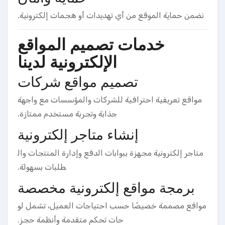
نضمن حماية الموقع من أي تهديدات أو هجمات إلكترونية.
خدمات تصميم المواقع
الإلكترونية لدينا
تصميم مواقع شركات
مواقع تعريفية احترافية للشركات والمؤسسات مع واجهة
جذابة وتجربة مستخدم ممتازة.
إنشاء متاجر إلكترونية
متاجر إلكترونية مجهزة ببوابات الدفع وإدارة المنتجات وال
طلبات بسهولة.
برمجة مواقع إلكترونية مخصصة
مواقع مصممة خصيصًا حسب احتياجات العميل، تشمل لو
حات تحكم متقدمة وأنظمة حجز.