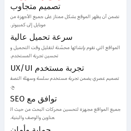
تصميم متجاوب
نضمن أن يظهر الموقع بشكل ممتاز على جميع الأجهزة من
موبايل إلى كمبيوتر.
سرعة تحميل عالية
المواقع التي نقوم بإنشائها محسّنة لتقليل وقت التحميل و
تحسين تجربة المستخدم.
تجربة مستخدم UX/UI
تصميم عصري يضمن تجربة مستخدم سلسة وسهلة التصف
ح.
توافق مع SEO
جميع المواقع مجهزة لتحسين محركات البحث من حيث ال
عناوين والوصف والبنية.
حماية وأمان