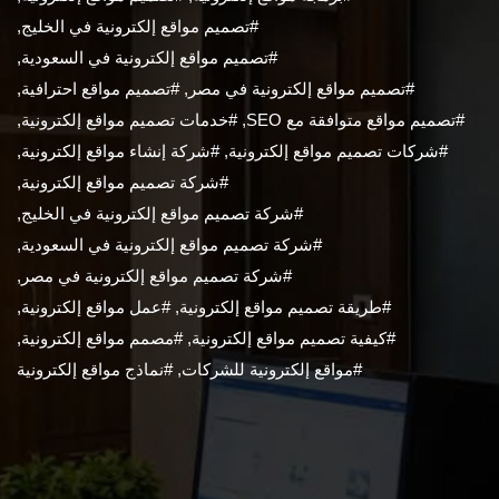
#تصميم مواقع إلكترونية في الخليج
,
#تصميم مواقع إلكترونية في السعودية
,
#تصميم مواقع إلكترونية في مصر
,
#تصميم مواقع احترافية
,
#تصميم مواقع متوافقة مع SEO
,
#خدمات تصميم مواقع إلكترونية
,
#شركات تصميم مواقع إلكترونية
,
#شركة إنشاء مواقع إلكترونية
,
#شركة تصميم مواقع إلكترونية
,
#شركة تصميم مواقع إلكترونية في الخليج
,
#شركة تصميم مواقع إلكترونية في السعودية
,
#شركة تصميم مواقع إلكترونية في مصر
,
#طريقة تصميم مواقع إلكترونية
,
#عمل مواقع إلكترونية
,
#كيفية تصميم مواقع إلكترونية
,
#مصمم مواقع إلكترونية
,
#مواقع إلكترونية للشركات
,
#نماذج مواقع إلكترونية