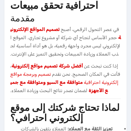
احترافية تحقق مبيعات
مقدمة
في عصر التحول الرقمي، أصبح
تصميم المواقع الإلكتروني
ة
حجر الأساس لنجاح أي شركة أو مشروع تجاري. الموقع ا
لإلكتروني ليس مجرد واجهة رقمية، بل هو أداة أساسية لج
ذب العملاء وزيادة المبيعات وتحقيق التميز على الإنترنت.
إذا كنت تبحث عن
أفضل شركة تصميم مواقع إلكترونية
،
فأنت في المكان الصحيح. نحن نقدم
تصميم وبرمجة مواقع
إلكترونية احترافية
متوافقة مع السيو ومتوافقة مع جمي
ع الأجهزة
لضمان تصدر نتائج البحث وزيادة العملاء.
لماذا تحتاج شركتك إلى موقع
إلكتروني احترافي؟
تعزيز الثقة مع العملاء:
العملاء يثقون بالشركات