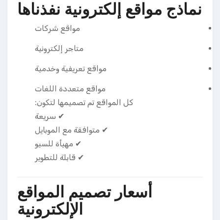
نماذج مواقع إلكترونية نفذناها
مواقع شركات
متاجر إلكترونية
مواقع تعريفية وخدمية
مواقع متعددة اللغات
كل المواقع تم تصميمها لتكون:
✔ سريعة
✔ متوافقة مع الموبايل
✔ مهيأة للسيو
✔ قابلة للتطوير
أسعار تصميم المواقع
الإلكترونية