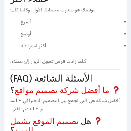
موقعك هو مندوب مبيعاتك الأول، وكلما كان:
أسرع
أوضح
أكثر احترافية
كلما زادت فرص تحويل الزوار إلى عملاء.
الأسئلة الشائعة (FAQ)
ما أفضل شركة تصميم مواقع
؟
أفضل شركة هي التي تجمع بين التصميم الاحترافي + الس
يو + الدعم الفني.
هل
تصميم الموقع يشمل
السيو
؟