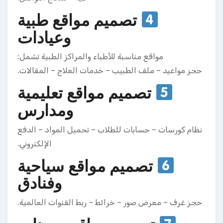
تصميم مواقع طبية
وعيادات
مواقع مناسبة للأطباء والمراكز الطبية تشمل:
حجز مواعيد – ملف الطبيب – خدمات العلاج – المقالات.
تصميم مواقع تعليمية
ومدارس
نظام كورسات – حسابات للطلاب – تحميل المواد – الدفع
الإلكتروني.
تصميم مواقع سياحية
وفنادق
حجز غرف – معرض صور – خرائط – ربط القنوات العالمية.