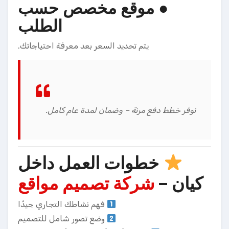
●
موقع مخصص حسب
الطلب
يتم تحديد السعر بعد معرفة احتياجاتك.
نوفر خطط دفع مرنة – وضمان لمدة عام كامل.
خطوات العمل داخل
كيان –
شركة تصميم مواقع
فهم نشاطك التجاري جيدًا
وضع تصور شامل للتصميم