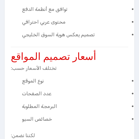
توافق مع أنظمة الدفع
محتوى عربي احترافي
تصميم يعكس هوية السوق الخليجي
أسعار تصميم المواقع
تختلف الأسعار حسب:
نوع الموقع
عدد الصفحات
البرمجة المطلوبة
خصائص السيو
لكننا نضمن: