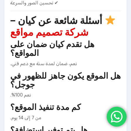
✔ تحسين الصور والسرعة
أسئلة شائعة عن كيان –
شركة تصميم مواقع
هل تقدم كيان ضمان على
المواقع؟
نعم، ضمان لمدة سنة مع دعم فني.
هل الموقع يكون جاهز للظهور في
جوجل؟
نعم 100%.
كم مدة تنفيذ الموقع؟
من 7 إلى 14 يوم.
هل يتم توفير استضافة؟