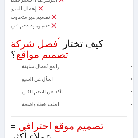
إهمال السيو
تصميم غير متجاوب
عدم وجود دعم فني
كيف تختار
أفضل شركة
تصميم مواقع
؟
راجع أعمال سابقة
اسأل عن السيو
تأكد من الدعم الفني
اطلب خطة واضحة
تصميم موقع احترافي
=
عملاء أكثر