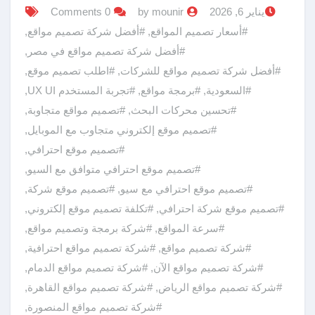
يناير 6, 2026
by mounir
0 Comments
#أسعار تصميم المواقع
,
#أفضل شركة تصميم مواقع
,
#أفضل شركة تصميم مواقع في مصر
,
#أفضل شركة تصميم مواقع للشركات
,
#اطلب تصميم موقع
,
#السعودية
,
#برمجة مواقع
,
#تجربة المستخدم UX UI
,
#تحسين محركات البحث
,
#تصميم مواقع متجاوبة
,
#تصميم موقع إلكتروني متجاوب مع الموبايل
,
#تصميم موقع احترافي
,
#تصميم موقع احترافي متوافق مع السيو
,
#تصميم موقع احترافي مع سيو
,
#تصميم موقع شركة
,
#تصميم موقع شركة احترافي
,
#تكلفة تصميم موقع إلكتروني
,
#سرعة المواقع
,
#شركة برمجة وتصميم مواقع
,
#شركة تصميم مواقع
,
#شركة تصميم مواقع احترافية
,
#شركة تصميم مواقع الآن
,
#شركة تصميم مواقع الدمام
,
#شركة تصميم مواقع الرياض
,
#شركة تصميم مواقع القاهرة
,
#شركة تصميم مواقع المنصورة
,