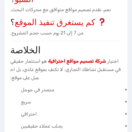
نعم، نقدم تصميم مواقع متوافق مع محركات البحث.
كم يستغرق تنفيذ الموقع
؟
من 7 إلى 21 يوم حسب حجم المشروع.
الخلاصة
اختيار
شركة تصميم مواقع احترافية
هو استثمار حقيقي
في مستقبل نشاطك التجاري. لا تكتفِ بموقع عادي، بل اح
صل على موقع:
متصدر في جوجل
سريع
احترافي
يجلب عملاء حقيقيين