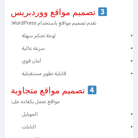
تصميم مواقع ووردبريس
نقدم تصميم مواقع باستخدام WordPress:
لوحة تحكم سهلة
سرعة عالية
أمان قوي
قابلية تطوير مستقبلية
تصميم مواقع متجاوبة
مواقع تعمل بكفاءة على:
الموبايل
التابلت