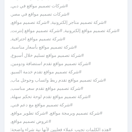
#شركات تصميم مواقع في دبي
,
#شركات تصميم مواقع في مصر
,
#شركة تصميم متاجر إلكترونية
,
#شركة تصميم مواقع
,
#شركة تصميم مواقع إلكترونية
,
#شركة تصميم مواقع إنترنت
,
#شركة تصميم مواقع احترافية
,
#شركة تصميم مواقع بأسعار مناسبة
,
#شركة تصميم مواقع تسليم خلال أسبوع
,
#شركة تصميم مواقع تقدم استضافة ودومين
,
#شركة تصميم مواقع تقدم خدمة السيو
,
#شركة تصميم مواقع تقدم ربط واتساب وجوجل ماب
,
#شركة تصميم مواقع تقدم سعر مناسب
,
#شركة تصميم مواقع تقدم لوحة تحكم سهلة
,
#شركة تصميم مواقع مع دعم فني
,
#شركة تصميم وبرمجة مواقع
,
#شركة تطوير مواقع
,
#عروض تصميم مواقع
,
#هذه الكلمات تجيب عملاء فعليين لأنها نية شراء واضحة: