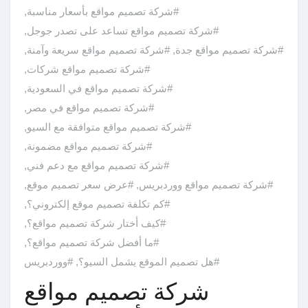
#شركة تصميم مواقع بأسعار مناسبة
,
#شركة تصميم مواقع تساعد على تصدر جوجل
,
#شركة تصميم مواقع جدة
,
#شركة تصميم مواقع سريعة وآمنة
,
#شركة تصميم مواقع شركات
,
#شركة تصميم مواقع في السعودية
,
#شركة تصميم مواقع في مصر
,
#شركة تصميم مواقع متوافقة مع السيو
,
#شركة تصميم مواقع مضمونة
,
#شركة تصميم مواقع مع دعم فني
,
#شركة تصميم مواقع ووردبريس
,
#عرض سعر تصميم موقع
,
#كم تكلفة تصميم موقع إلكتروني؟
,
#كيف أختار شركة تصميم مواقع؟
,
#ما أفضل شركة تصميم مواقع؟
,
#هل تصميم الموقع يشمل السيو؟
,
#ووردبريس
شركة تصميم مواقع