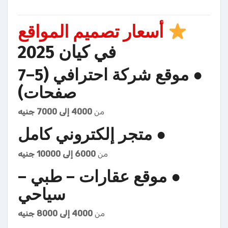
أسعار تصميم المواقع
في كيان 2025
●
موقع شركة احترافي (5–7
صفحات)
من
4000 إلى 7000 جنيه
●
متجر إلكتروني كامل
من
6000 إلى 10000 جنيه
●
موقع عقارات – طبي –
سياحي
من
4000 إلى 8000 جنيه