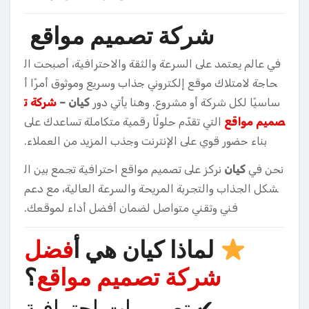
شركة تصميم مواقع
في عالم يعتمد على السرعة والثقة والاحترافية، أصبحت ال
حاجة لامتلاك موقع إلكتروني جذاب وسريع وموثوق أمرًا أ
ساسيًا لكل شركة أو مشروع. وهنا يأتي دور
كيان –
شركة ت
صميم مواقع
التي تقدّم حلولًا رقمية متكاملة تساعدك على
بناء حضور قوي على الإنترنت وجذب المزيد من العملاء.
نحن في
كيان
نركز على تصميم مواقع احترافية تجمع بين ال
شكل الجذاب والتجربة المريحة والسرعة العالية، مع دعم
فني وتقني متواصل لضمان أفضل أداء لموقعك.
لماذا كيان هي أ
فضل
شركة تصميم مواقع
؟
✔ تصميمات احترافية