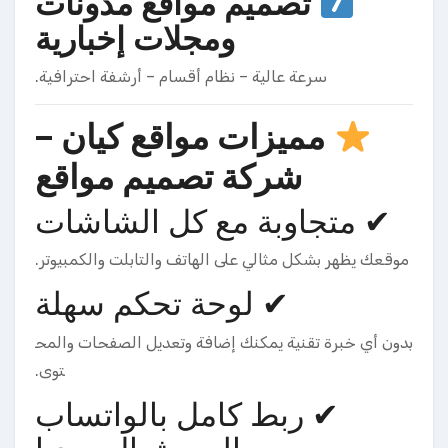
تصميم مواقع مدونات
ومجلات إخبارية
سرعة عالية – نظام أقسام – أرشفة احترافية.
مميزات مواقع كيان –
شركة تصميم مواقع
✔ متجاوبة مع كل الشاشات
موقعك يظهر بشكل مثالي على الهاتف والتابلت والكمبيوتر.
✔ لوحة تحكم سهلة
بدون أي خبرة تقنية يمكنك إضافة وتعديل الصفحات والمح
توى.
✔ ربط كامل بالواتساب