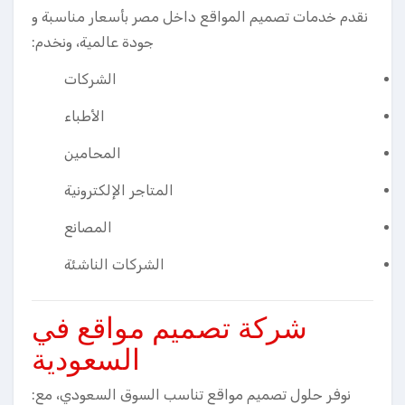
نقدم خدمات تصميم المواقع داخل مصر بأسعار مناسبة و
جودة عالمية، ونخدم:
الشركات
الأطباء
المحامين
المتاجر الإلكترونية
المصانع
الشركات الناشئة
شركة تصميم مواقع في
السعودية
نوفر حلول تصميم مواقع تناسب السوق السعودي، مع: