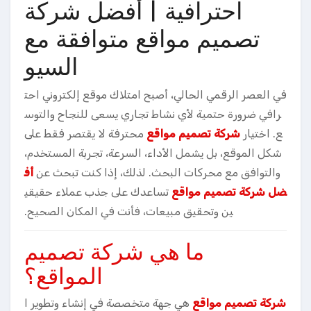
احترافية | أفضل شركة
تصميم مواقع متوافقة مع
السيو
في العصر الرقمي الحالي، أصبح امتلاك موقع إلكتروني احت
رافي ضرورة حتمية لأي نشاط تجاري يسعى للنجاح والتوس
ع. اختيار
شركة تصميم مواقع
محترفة لا يقتصر فقط على
شكل الموقع، بل يشمل الأداء، السرعة، تجربة المستخدم،
والتوافق مع محركات البحث. لذلك، إذا كنت تبحث عن
أف
ضل شركة تصميم مواقع
تساعدك على جذب عملاء حقيقي
ين وتحقيق مبيعات، فأنت في المكان الصحيح.
ما هي شركة تصميم
المواقع؟
شركة تصميم مواقع
هي جهة متخصصة في إنشاء وتطوير ا