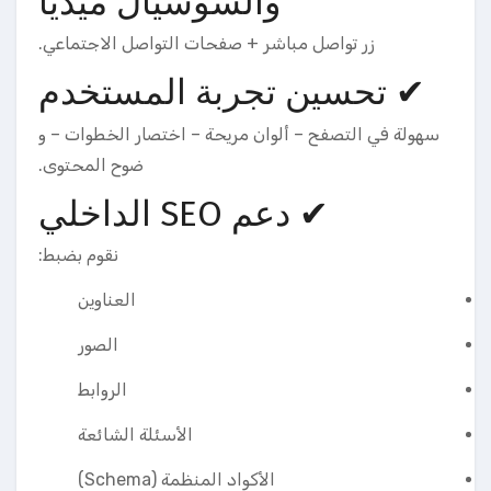
والسوشيال ميديا
زر تواصل مباشر + صفحات التواصل الاجتماعي.
✔ تحسين تجربة المستخدم
سهولة في التصفح – ألوان مريحة – اختصار الخطوات – و
ضوح المحتوى.
✔ دعم SEO الداخلي
نقوم بضبط:
العناوين
الصور
الروابط
الأسئلة الشائعة
الأكواد المنظمة (Schema)