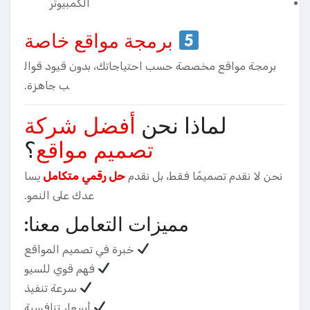
الكمبيوتر
برمجة مواقع خاصة
برمجة مواقع مخصصة حسب احتياجاتك، بدون قيود قوال
ب جاهزة.
لماذا نحن
أفضل شركة
تصميم مواقع
؟
نحن لا نقدم تصميمًا فقط، بل نقدم
حل رقمي متكامل
يسا
عدك على النمو.
مميزات التعامل معنا:
خبرة في تصميم المواقع
فهم قوي للسيو
سرعة تنفيذ
أسعار تنافسية