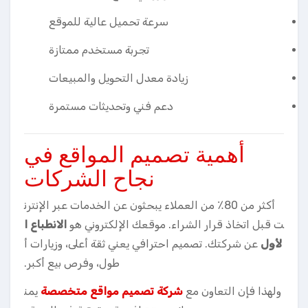
سرعة تحميل عالية للموقع
تجربة مستخدم ممتازة
زيادة معدل التحويل والمبيعات
دعم فني وتحديثات مستمرة
أهمية تصميم المواقع في
نجاح الشركات
أكثر من 80٪ من العملاء يبحثون عن الخدمات عبر الإنترن
ت قبل اتخاذ قرار الشراء. موقعك الإلكتروني هو
الانطباع ا
لأول
عن شركتك. تصميم احترافي يعني ثقة أعلى، وزيارات أ
طول، وفرص بيع أكبر.
ولهذا فإن التعاون مع
شركة تصميم مواقع متخصصة
يمن