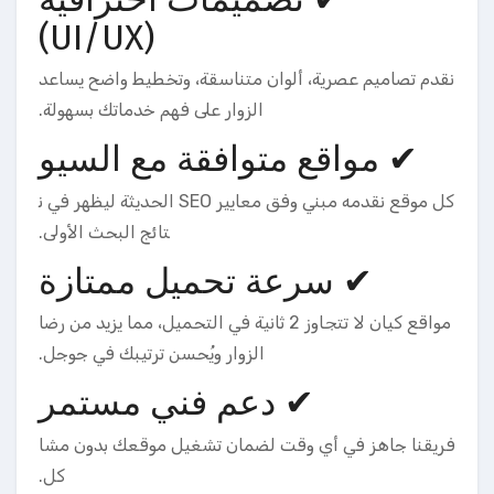
(UI/UX)
نقدم تصاميم عصرية، ألوان متناسقة، وتخطيط واضح يساعد
الزوار على فهم خدماتك بسهولة.
✔ مواقع متوافقة مع السيو
كل موقع نقدمه مبني وفق معايير SEO الحديثة ليظهر في ن
تائج البحث الأولى.
✔ سرعة تحميل ممتازة
مواقع كيان لا تتجاوز 2 ثانية في التحميل، مما يزيد من رضا
الزوار ويُحسن ترتيبك في جوجل.
✔ دعم فني مستمر
فريقنا جاهز في أي وقت لضمان تشغيل موقعك بدون مشا
كل.