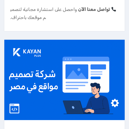
تواصل معنا الآن
واحصل على استشارة مجانية لتصمي
م موقعك باحتراف.