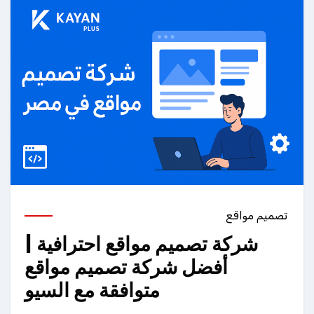
تصميم مواقع
شركة تصميم مواقع احترافية |
أفضل شركة تصميم مواقع
متوافقة مع السيو