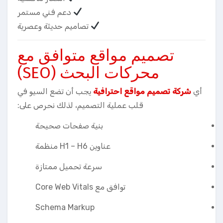
دعم فني مستمر
تصاميم حديثة وعصرية
تصميم مواقع متوافق مع
محركات البحث (SEO)
أي
شركة تصميم مواقع احترافية
يجب أن تضع السيو في
قلب عملية التصميم، لذلك نحرص على:
بنية صفحات صحيحة
عناوين H1 – H6 منظمة
سرعة تحميل ممتازة
توافق مع Core Web Vitals
Schema Markup