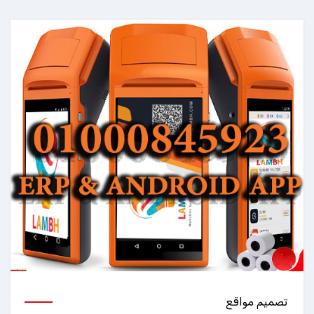
تصميم مواقع