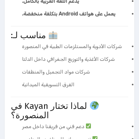
يدعم اللغة العربية بالكامل.
يعمل على هواتف Android بتكلفة منخفضة.
مناسب لـ:
شركات الأدوية والمستلزمات الطبية في المنصورة
شركات الأغذية والتوزيع الجغرافي داخل الدلتا
شركات مواد التجميل والمنظفات
الفرق التسويقية الميدانية
لماذا تختار Kayan في
المنصورة؟
دعم فني من فريقنا داخل مصر