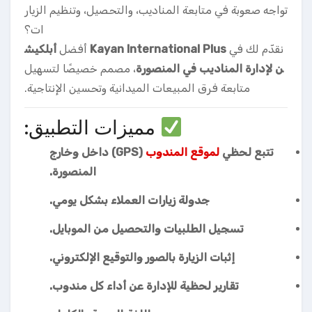
تواجه صعوبة في متابعة المناديب، والتحصيل، وتنظيم الزيار
ات؟
نقدّم لك في
Kayan International Plus
أفضل
أبلكيش
ن لإدارة المناديب في المنصورة
، مصمم خصيصًا لتسهيل
متابعة فرق المبيعات الميدانية وتحسين الإنتاجية.
مميزات التطبيق:
تتبع لحظي
لموقع المندوب
(GPS) داخل وخارج
المنصورة.
جدولة زيارات العملاء بشكل يومي.
تسجيل الطلبيات والتحصيل من الموبايل.
إثبات الزيارة بالصور والتوقيع الإلكتروني.
تقارير لحظية للإدارة عن أداء كل مندوب.