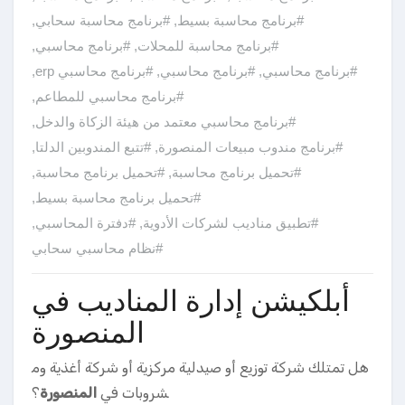
#برنامج محاسبة بسيط
,
#برنامج محاسبة سحابي
,
#برنامج محاسبة للمحلات
,
#برنامج محاسبي
,
#برنامج محاسبي
,
#برنامج محاسبي
,
#برنامج محاسبي erp
,
#برنامج محاسبي للمطاعم
,
#برنامج محاسبي معتمد من هيئة الزكاة والدخل
,
#برنامج مندوب مبيعات المنصورة
,
#تتبع المندوبين الدلتا
,
#تحميل برنامج محاسبة
,
#تحميل برنامج محاسبة
,
#تحميل برنامج محاسبة بسيط
,
#تطبيق مناديب لشركات الأدوية
,
#دفترة المحاسبي
,
#نظام محاسبي سحابي
أبلكيشن إدارة المناديب في
المنصورة
هل تمتلك شركة توزيع أو صيدلية مركزية أو شركة أغذية وم
شروبات في
المنصورة
؟