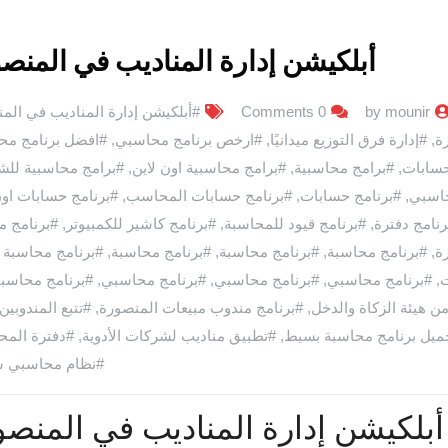
أبلكيشن إدارة المناديب في المنص
by mounir
0 Comments
#أبلكيشن إدارة المناديب في الم
ة
,
#إدارة فرق التوزيع ميدانيًا
,
#ارخص برنامج محاسبي
,
#افضل برنامج مح
حسابات
,
#برامج محاسبية
,
#برامج محاسبية اون لاين
,
#برامج محاسبية لل
حاسبي
,
#برنامج حسابات
,
#برنامج حسابات المحاسب
,
#برنامج حسابات اون
رنامج دفترة
,
#برنامج قيود للمحاسبة
,
#برنامج كاشير للكمبيوتر
,
#برنامج م
ة
,
#برنامج محاسبة
,
#برنامج محاسبة
,
#برنامج محاسبة
,
#برنامج محاسبة
ت
,
#برنامج محاسبي
,
#برنامج محاسبي
,
#برنامج محاسبي
,
#برنامج محاسبي p
 هيئة الزكاة والدخل
,
#برنامج مندوب مبيعات المنصورة
,
#تتبع المندوبين 
ميل برنامج محاسبة بسيط
,
#تطبيق مناديب لشركات الأدوية
,
#دفترة الم
#نظام محاسبي 
بلكيشن إدارة المناديب في المنصو