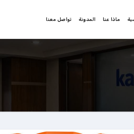
ية
ماذا عنا
المدونة
تواصل معنا