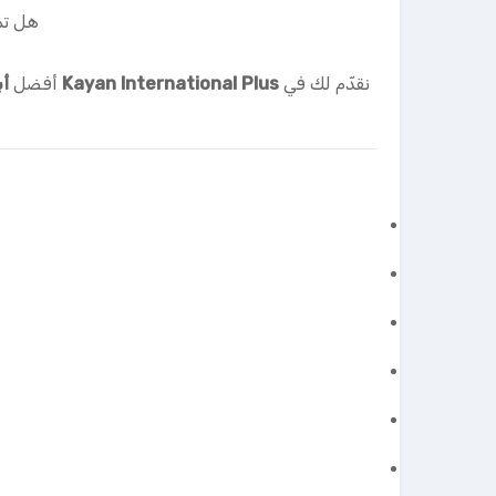
هل تم
نقدّم لك في
Kayan International Plus
أفضل
أب