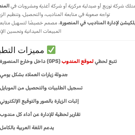
تلك شركة توزيع أو صيدلية مركزية أو شركة أغذية ومشروبات في
المن
تواجه صعوبة في متابعة المناديب، والتحصيل، وتنظيم الزي
لكيشن لإدارة المناديب في المنصورة
، مصمم خصيصًا لتسهيل متابع
المبيعات الميدانية وتحسين الإن
مميزات التطب
تتبع لحظي
لموقع المندوب
(GPS) داخل وخارج المنصورة.
جدولة زيارات العملاء بشكل يومي.
تسجيل الطلبيات والتحصيل من الموبايل.
إثبات الزيارة بالصور والتوقيع الإلكتروني.
تقارير لحظية للإدارة عن أداء كل مندوب.
يدعم اللغة العربية بالكامل.