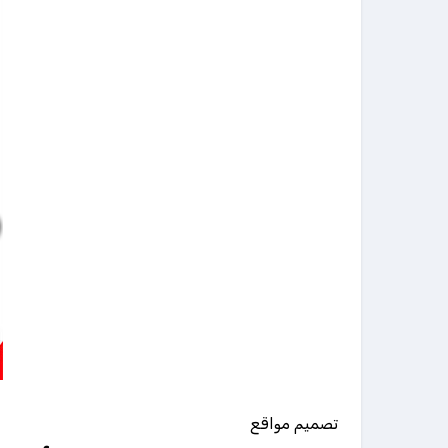
تصميم مواقع