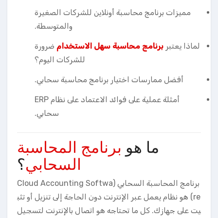
مميزات برنامج محاسبة أونلاين للشركات الصغيرة
والمتوسطة.
لماذا يعتبر
برنامج محاسبة سهل الاستخدام
ضرورة
للشركات اليوم؟
أفضل ممارسات اختيار برنامج محاسبة سحابي.
أمثلة عملية على فوائد الاعتماد على نظام ERP
سحابي.
ما هو
برنامج المحاسبة
السحابي
؟
برنامج المحاسبة السحابي (Cloud Accounting Softwa
re) هو نظام يعمل عبر الإنترنت دون الحاجة إلى تنزيل أو تثب
يت على جهازك. كل ما تحتاجه هو اتصال بالإنترنت لتسجيل