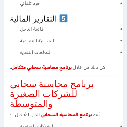
جرد تلقائي
التقارير المالية
قائمة الدخل
الميزانية العمومية
التدفقات النقدية
كل ذلك من خلال
برنامج محاسبة سحابي متكامل
.
برنامج محاسبة سحابي
للشركات الصغيرة
والمتوسطة
يُعد
برنامج المحاسبة السحابي
الحل الأفضل لـ:
الشركات الصغيرة