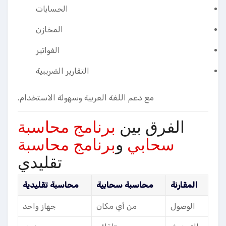
الحسابات
المخازن
الفواتير
التقارير الضريبية
مع دعم اللغة العربية وسهولة الاستخدام.
الفرق بين
برنامج محاسبة
سحابي
و
برنامج محاسبة
تقليدي
المقارنة
محاسبة سحابية
محاسبة تقليدية
الوصول
من أي مكان
جهاز واحد