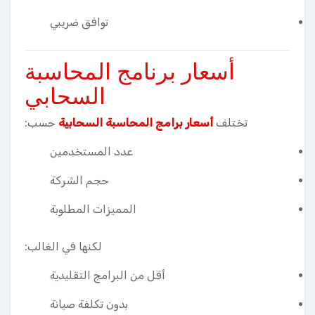
توافق ضريبي
أسعار برنامج المحاسبة
السحابي
تختلف
أسعار برامج المحاسبة السحابية
حسب:
عدد المستخدمين
حجم الشركة
المميزات المطلوبة
لكنها في الغالب:
أقل من البرامج التقليدية
بدون تكلفة صيانة