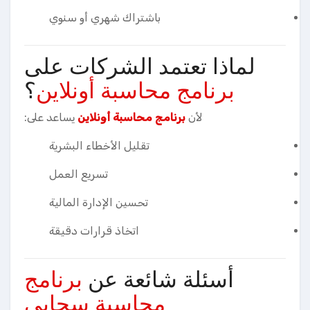
باشتراك شهري أو سنوي
لماذا تعتمد الشركات على
برنامج محاسبة أونلاين
؟
لأن
برنامج محاسبة أونلاين
يساعد على:
تقليل الأخطاء البشرية
تسريع العمل
تحسين الإدارة المالية
اتخاذ قرارات دقيقة
أسئلة شائعة عن
برنامج
محاسبة سحابي