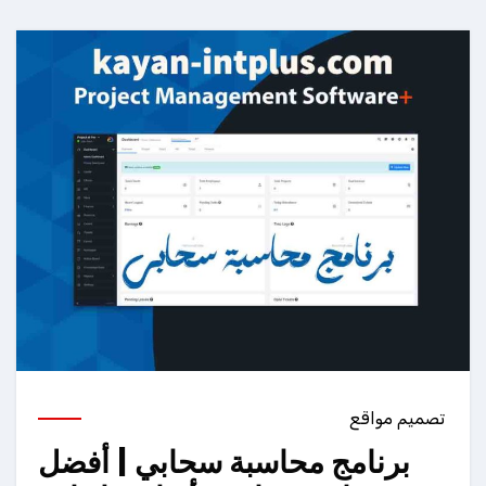
تصميم مواقع
برنامج محاسبة سحابي | أفضل