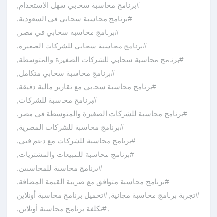
#برنامج محاسبة سحابي سهل الاستخدام
,
#برنامج محاسبة سحابي في السعودية
,
#برنامج محاسبة سحابي في مصر
,
#برنامج محاسبة سحابي للشركات الصغيرة
,
#برنامج محاسبة سحابي للشركات الصغيرة والمتوسطة
,
#برنامج محاسبة سحابي متكامل
,
#برنامج محاسبة سحابي مع تقارير مالية دقيقة
,
#برنامج محاسبة للشركات
,
#برنامج محاسبة للشركات الصغيرة والمتوسطة في مصر
,
#برنامج محاسبة للشركات المصرية
,
#برنامج محاسبة للشركات مع دعم فني
,
#برنامج محاسبة للمبيعات والمشتريات
,
#برنامج محاسبة للمحاسبين
,
#برنامج محاسبة متوافق مع ضريبة القيمة المضافة
,
#تجربة برنامج محاسبة مجانية
,
#تحميل برنامج محاسبة أونلاين
,
#تكلفة برنامج محاسبة أونلاين
,