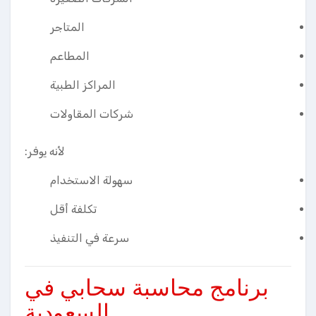
المتاجر
المطاعم
المراكز الطبية
شركات المقاولات
لأنه يوفر:
سهولة الاستخدام
تكلفة أقل
سرعة في التنفيذ
برنامج محاسبة سحابي في
السعودية