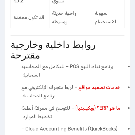
سنوي
عالية
سهولة
واجهة حديثة
قد تكون معقدة
الاستخدام
وبسيطة
روابط داخلية وخارجية
مقترحة
برنامج نقاط البيع POS
– للتكامل مع المحاسبة
السحابية.
خدمات تصميم مواقع
– لربط متجرك الإلكتروني مع
برنامج المحاسبة.
ما هو ERP؟ (ويكيبيديا)
– للتوسع في معرفة أنظمة
تخطيط الموارد.
–
Cloud Accounting Benefits (QuickBooks)