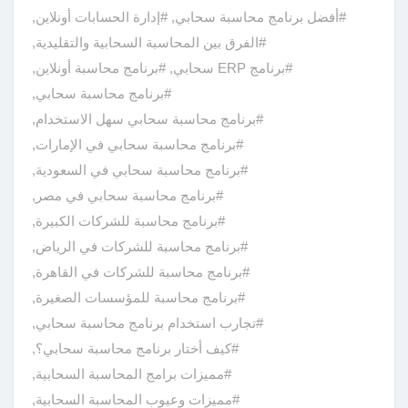
#أفضل برنامج محاسبة سحابي
,
#إدارة الحسابات أونلاين
,
#الفرق بين المحاسبة السحابية والتقليدية
,
#برنامج ERP سحابي
,
#برنامج محاسبة أونلاين
,
#برنامج محاسبة سحابي
,
#برنامج محاسبة سحابي سهل الاستخدام
,
#برنامج محاسبة سحابي في الإمارات
,
#برنامج محاسبة سحابي في السعودية
,
#برنامج محاسبة سحابي في مصر
,
#برنامج محاسبة للشركات الكبيرة
,
#برنامج محاسبة للشركات في الرياض
,
#برنامج محاسبة للشركات في القاهرة
,
#برنامج محاسبة للمؤسسات الصغيرة
,
#تجارب استخدام برنامج محاسبة سحابي
,
#كيف أختار برنامج محاسبة سحابي؟
,
#مميزات برامج المحاسبة السحابية
,
#مميزات وعيوب المحاسبة السحابية
,