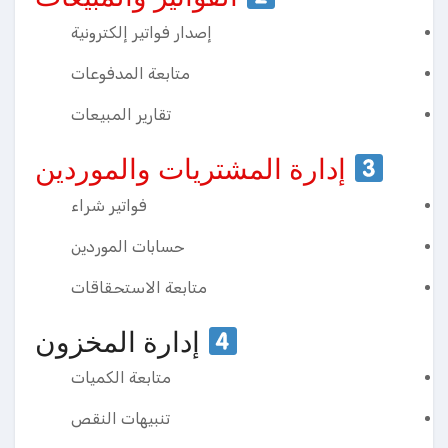
إصدار فواتير إلكترونية
متابعة المدفوعات
تقارير المبيعات
إدارة المشتريات والموردين
فواتير شراء
حسابات الموردين
متابعة الاستحقاقات
إدارة المخزون
متابعة الكميات
تنبيهات النقص