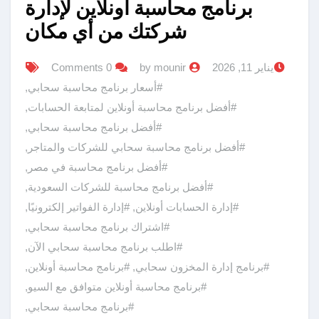
برنامج محاسبة أونلاين لإدارة
شركتك من أي مكان
يناير 11, 2026
by mounir
0 Comments
#أسعار برنامج محاسبة سحابي
,
#أفضل برنامج محاسبة أونلاين لمتابعة الحسابات
,
#أفضل برنامج محاسبة سحابي
,
#أفضل برنامج محاسبة سحابي للشركات والمتاجر
,
#أفضل برنامج محاسبة في مصر
,
#أفضل برنامج محاسبة للشركات السعودية
,
#إدارة الحسابات أونلاين
,
#إدارة الفواتير إلكترونيًا
,
#اشتراك برنامج محاسبة سحابي
,
#اطلب برنامج محاسبة سحابي الآن
,
#برنامج إدارة المخزون سحابي
,
#برنامج محاسبة أونلاين
,
#برنامج محاسبة أونلاين متوافق مع السيو
,
#برنامج محاسبة سحابي
,