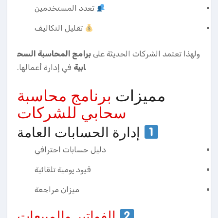
تعدد المستخدمين
تقليل التكاليف
ولهذا تعتمد الشركات الحديثة على
برامج المحاسبة السح
ابية
في إدارة أعمالها.
مميزات
برنامج محاسبة
سحابي للشركات
إدارة الحسابات العامة
دليل حسابات احترافي
قيود يومية تلقائية
ميزان مراجعة
الفواتير والمبيعات