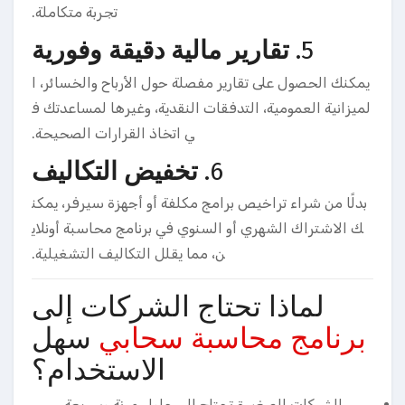
تجربة متكاملة.
5.
تقارير مالية دقيقة وفورية
يمكنك الحصول على تقارير مفصلة حول الأرباح والخسائر، ا
لميزانية العمومية، التدفقات النقدية، وغيرها لمساعدتك ف
ي اتخاذ القرارات الصحيحة.
6.
تخفيض التكاليف
بدلًا من شراء تراخيص برامج مكلفة أو أجهزة سيرفر، يمكن
ك الاشتراك الشهري أو السنوي في برنامج محاسبة أونلاي
ن، مما يقلل التكاليف التشغيلية.
لماذا تحتاج الشركات إلى
برنامج محاسبة سحابي
سهل
الاستخدام؟
الشركات الصغيرة تحتاج إلى حلول مرنة وسريعة