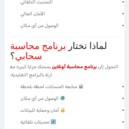
التحديث التلقائي
الأمان العالي
الوصول من أي مكان
لماذا تختار
برنامج محاسبة
سحابي
؟
التحول إلى
برنامج محاسبة أونلاين
يمنحك مزايا كبيرة مق
ارنة بالبرامج التقليدية:
متابعة الحسابات لحظة بلحظة
الوصول من أي مكان
أمان وحماية للبيانات
تحديثات تلقائية