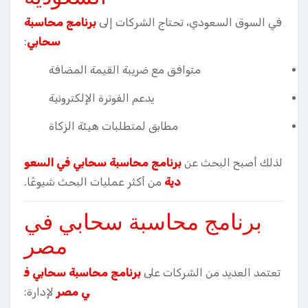
في السوق السعودي، تحتاج الشركات إلى
برنامج محاسبة
سحابي
:
متوافق مع ضريبة القيمة المضافة
يدعم الفوترة الإلكترونية
مطابق لمتطلبات هيئة الزكاة
لذلك أصبح البحث عن
برنامج محاسبة سحابي في السعو
دية
من أكثر عمليات البحث شيوعًا.
برنامج محاسبة سحابي في
مصر
تعتمد العديد من الشركات على
برنامج محاسبة سحابي ف
ي مصر
لإدارة: