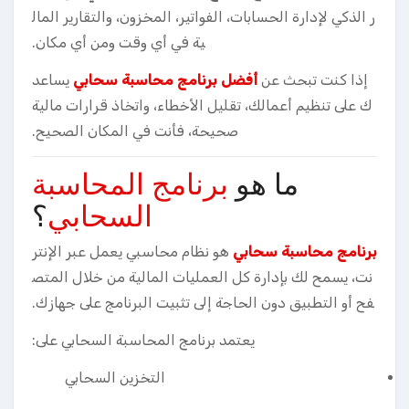
ر الذكي لإدارة الحسابات، الفواتير، المخزون، والتقارير المال
ية في أي وقت ومن أي مكان.
إذا كنت تبحث عن
أفضل برنامج محاسبة سحابي
يساعد
ك على تنظيم أعمالك، تقليل الأخطاء، واتخاذ قرارات مالية
صحيحة، فأنت في المكان الصحيح.
ما هو
برنامج المحاسبة
السحابي
؟
برنامج محاسبة سحابي
هو نظام محاسبي يعمل عبر الإنتر
نت، يسمح لك بإدارة كل العمليات المالية من خلال المتص
فح أو التطبيق دون الحاجة إلى تثبيت البرنامج على جهازك.
يعتمد برنامج المحاسبة السحابي على:
التخزين السحابي