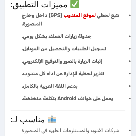
مميزات التطبيق:
تتبع لحظي
لموقع المندوب
(GPS) داخل وخارج
المنصورة.
جدولة زيارات العملاء بشكل يومي.
تسجيل الطلبيات والتحصيل من الموبايل.
إثبات الزيارة بالصور والتوقيع الإلكتروني.
تقارير لحظية للإدارة عن أداء كل مندوب.
يدعم اللغة العربية بالكامل.
يعمل على هواتف Android بتكلفة منخفضة.
مناسب لـ:
شركات الأدوية والمستلزمات الطبية في المنصورة