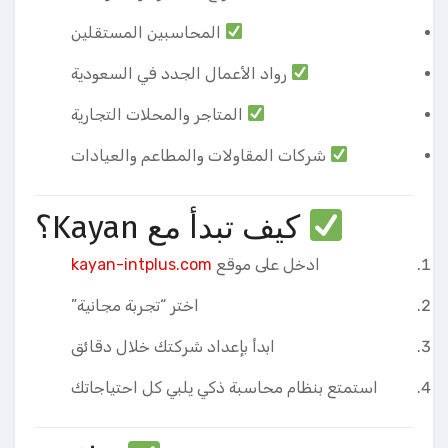
المحاسبين المستقلين
رواد الأعمال الجدد في السعودية
المتاجر والمحلات التجارية
شركات المقاولات والمطاعم والعيادات
كيف تبدأ مع Kayan؟
ادخل على موقع
kayan-intplus.com
اختر “تجربة مجانية”
ابدأ بإعداد شركتك خلال دقائق
استمتع بنظام محاسبة ذكي يلبي كل احتياجاتك