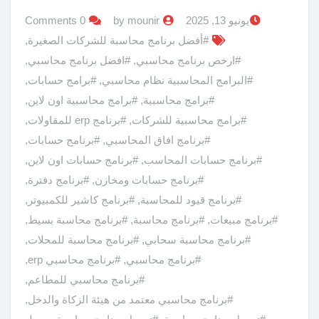
يونيو 13, 2025
by mounir
0 Comments
#أفضل برنامج محاسبة للشركات الصغيرة
,
#ارخص برنامج محاسبي
,
#افضل برنامج محاسبي
,
#البرامج المحاسبية نظام محاسبي
,
#برامج حسابات
,
#برامج محاسبية
,
#برامج محاسبية اون لاين
,
#برامج محاسبية للشركات
,
#برنامج erp للمقاولات
,
#برنامج افاق المحاسبي
,
#برنامج حسابات
,
#برنامج حسابات المحاسب
,
#برنامج حسابات اون لاين
,
#برنامج حسابات ومخازن
,
#برنامج دفترة
,
#برنامج قيود للمحاسبة
,
#برنامج كاشير للكمبيوتر
,
#برنامج مبيعات
,
#برنامج محاسبة
,
#برنامج محاسبة بسيط
,
#برنامج محاسبة سحابي
,
#برنامج محاسبة للمحلات
,
#برنامج محاسبي
,
#برنامج محاسبي erp
,
#برنامج محاسبي للمطاعم
,
#برنامج محاسبي معتمد من هيئة الزكاة والدخل
,