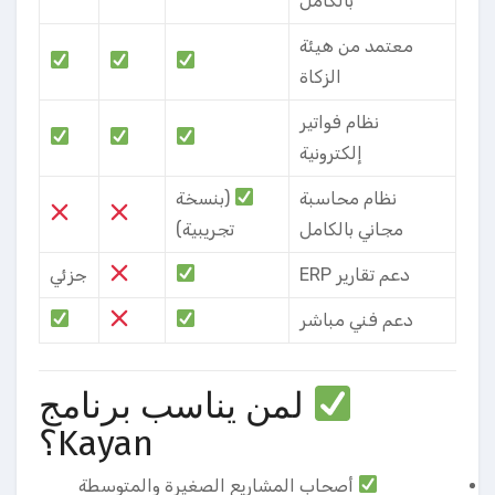
بالكامل
معتمد من هيئة
الزكاة
نظام فواتير
إلكترونية
نظام محاسبة
(بنسخة
مجاني بالكامل
تجريبية)
دعم تقارير ERP
جزئي
دعم فني مباشر
لمن يناسب برنامج
Kayan؟
أصحاب المشاريع الصغيرة والمتوسطة