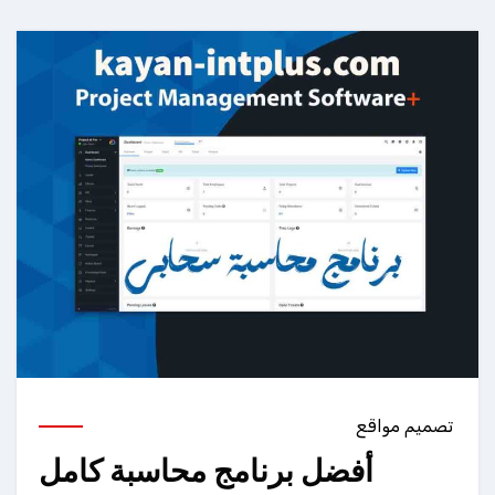
تصميم مواقع
أفضل برنامج محاسبة كامل