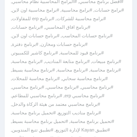
#افضل برنامج محاسبي
,
#البرامج المحاسبية نظام محاسبي
,
#برامج حسابات
,
#برامج محاسبية
,
#برامج محاسبية اون لاين
,
#برامج محاسبية للشركات
,
#برنامج erp للمقاولات
,
#برنامج افاق المحاسبي
,
#برنامج حسابات
,
#برنامج حسابات المحاسب
,
#برنامج حسابات اون لاين
,
#برنامج حسابات ومخازن
,
#برنامج دفترة
,
#برنامج قيود للمحاسبة
,
#برنامج كاشير للكمبيوتر
,
#برنامج مبيعات
,
#برنامج متابعة المناديب
,
#برنامج محاسبة
,
#برنامج محاسبة
,
#برنامج محاسبة
,
#برنامج محاسبة بسيط
,
#برنامج محاسبة سحابي
,
#برنامج محاسبة للمحلات
,
#برنامج محاسبي
,
#برنامج محاسبي
,
#برنامج محاسبي
,
#برنامج محاسبي erp
,
#برنامج محاسبي للمطاعم
,
#برنامج محاسبي معتمد من هيئة الزكاة والدخل
,
#برنامج مناديب التوزيع
,
#تحميل برنامج محاسبة
,
#تحميل برنامج محاسبة
,
#تحميل برنامج محاسبة بسيط
,
#تطبيق Kayan لإدارة التوزيع
,
#تطبيق تتبع المندوبين
,