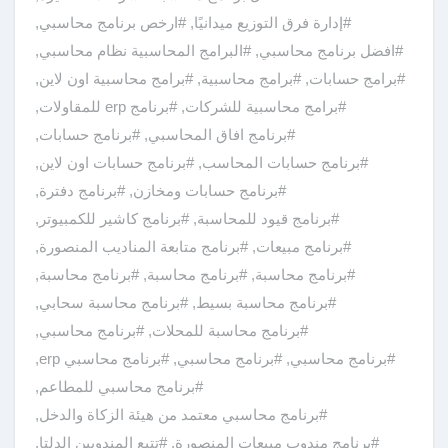
#إدارة فرق التوزيع ميدانيًا
,
#ارخص برنامج محاسبي
,
#افضل برنامج محاسبي
,
#البرامج المحاسبية نظام محاسبي
,
#برامج حسابات
,
#برامج محاسبية
,
#برامج محاسبية اون لاين
,
#برامج محاسبية للشركات
,
#برنامج erp للمقاولات
,
#برنامج افاق المحاسبي
,
#برنامج حسابات
,
#برنامج حسابات المحاسب
,
#برنامج حسابات اون لاين
,
#برنامج حسابات ومخازن
,
#برنامج دفترة
,
#برنامج قيود للمحاسبة
,
#برنامج كاشير للكمبيوتر
,
#برنامج مبيعات
,
#برنامج متابعة المناديب المنصورة
,
#برنامج محاسبة
,
#برنامج محاسبة
,
#برنامج محاسبة
,
#برنامج محاسبة بسيط
,
#برنامج محاسبة سحابي
,
#برنامج محاسبة للمحلات
,
#برنامج محاسبي
,
#برنامج محاسبي
,
#برنامج محاسبي
,
#برنامج محاسبي erp
,
#برنامج محاسبي للمطاعم
,
#برنامج محاسبي معتمد من هيئة الزكاة والدخل
,
#برنامج مندوب مبيعات المنصورة
,
#تتبع المندوبين الدلتا
,