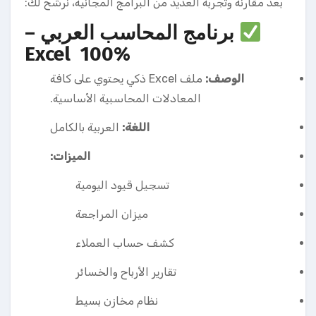
بعد مقارنة وتجربة العديد من البرامج المجانية، نرشح لك:
برنامج المحاسب العربي –
Excel 100%
الوصف:
ملف Excel ذكي يحتوي على كافة
المعادلات المحاسبية الأساسية.
اللغة:
العربية بالكامل
الميزات:
تسجيل قيود اليومية
ميزان المراجعة
كشف حساب العملاء
تقارير الأرباح والخسائر
نظام مخازن بسيط