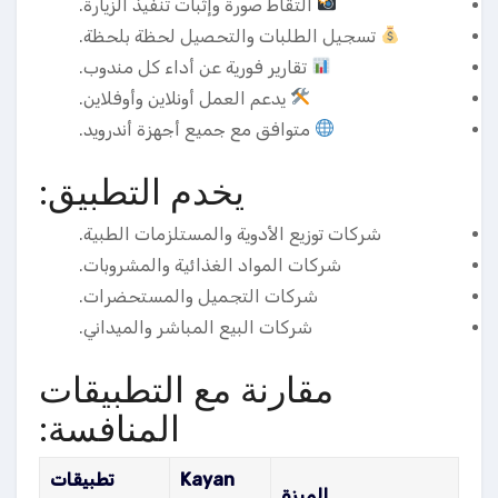
التقاط صورة وإثبات تنفيذ الزيارة.
تسجيل الطلبات والتحصيل لحظة بلحظة.
تقارير فورية عن أداء كل مندوب.
يدعم العمل أونلاين وأوفلاين.
متوافق مع جميع أجهزة أندرويد.
يخدم التطبيق:
شركات توزيع الأدوية والمستلزمات الطبية.
شركات المواد الغذائية والمشروبات.
شركات التجميل والمستحضرات.
شركات البيع المباشر والميداني.
مقارنة مع التطبيقات
المنافسة:
Kayan
تطبيقات
الميزة