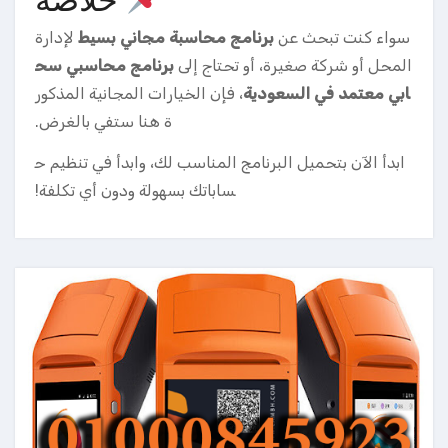
سواء كنت تبحث عن
برنامج محاسبة مجاني بسيط
لإدارة
المحل أو شركة صغيرة، أو تحتاج إلى
برنامج محاسبي سح
ابي معتمد في السعودية
، فإن الخيارات المجانية المذكور
ة هنا ستفي بالغرض.
ابدأ الآن بتحميل البرنامج المناسب لك، وابدأ في تنظيم ح
ساباتك بسهولة ودون أي تكلفة!