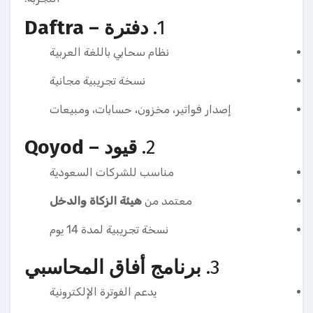
1.
دفترة – Daftra
نظام سحابي باللغة العربية
نسخة تجريبية مجانية
إصدار فواتير، مخزون، حسابات، ومبيعات
2.
قيود – Qoyod
مناسب للشركات السعودية
معتمد من
هيئة الزكاة والدخل
نسخة تجريبية لمدة 14 يوم
3.
برنامج أفاق المحاسبي
يدعم الفوترة الإلكترونية