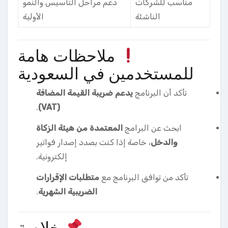
مناسب للشركات
دعم مراحل التأسيس والنمو
الناشئة
الأولية
ملاحظات هامة
للمستخدمين في السعودية
تأكد أن البرنامج
يدعم ضريبة القيمة المضافة
.
(VAT)
ابحث عن البرامج
المعتمدة من هيئة الزكاة
والدخل
، خاصة إذا كنت بصدد إصدار فواتير
إلكترونية.
تأكد من توافق البرنامج مع
متطلبات الإقرارات
الضريبية الشهرية
.
خلاصة