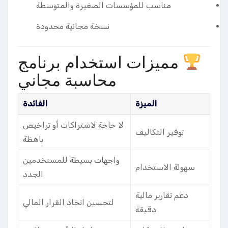
مناسب للمؤسسات الصغيرة والمتوسطة
نسخة مجانية محدودة
مميزات استخدام برنامج
محاسبة مجاني
الميزة
الفائدة
لا حاجة لاشتراكات أو تراخيص
توفير التكاليف
باهظة
واجهات بسيطة للمستخدمين
سهولة الاستخدام
الجدد
دعم تقارير مالية
لتحسين اتخاذ القرار المالي
دقيقة