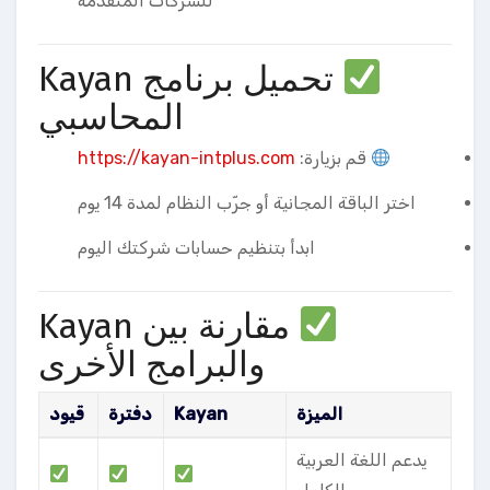
للشركات المتقدمة
تحميل برنامج Kayan
المحاسبي
قم بزيارة:
https://kayan-intplus.com
اختر الباقة المجانية أو جرّب النظام لمدة 14 يوم
ابدأ بتنظيم حسابات شركتك اليوم
مقارنة بين Kayan
والبرامج الأخرى
الميزة
Kayan
دفترة
قيود
يدعم اللغة العربية