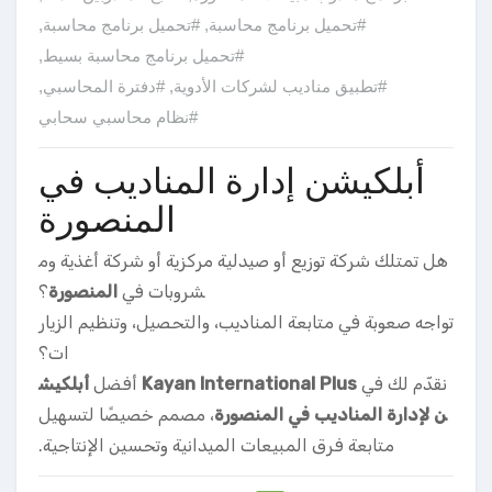
#تحميل برنامج محاسبة
,
#تحميل برنامج محاسبة
,
#تحميل برنامج محاسبة بسيط
,
#تطبيق مناديب لشركات الأدوية
,
#دفترة المحاسبي
,
#نظام محاسبي سحابي
أبلكيشن إدارة المناديب في
المنصورة
هل تمتلك شركة توزيع أو صيدلية مركزية أو شركة أغذية وم
شروبات في
المنصورة
؟
تواجه صعوبة في متابعة المناديب، والتحصيل، وتنظيم الزيار
ات؟
نقدّم لك في
Kayan International Plus
أفضل
أبلكيش
ن لإدارة المناديب في المنصورة
، مصمم خصيصًا لتسهيل
متابعة فرق المبيعات الميدانية وتحسين الإنتاجية.