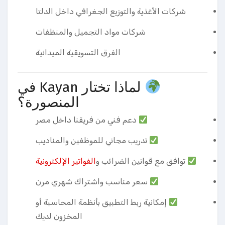
شركات الأغذية والتوزيع الجغرافي داخل الدلتا
شركات مواد التجميل والمنظفات
الفرق التسويقية الميدانية
لماذا تختار Kayan في
المنصورة؟
دعم فني من فريقنا داخل مصر
تدريب مجاني للموظفين والمناديب
توافق مع قوانين الضرائب و
الفواتير الإلكترونية
سعر مناسب واشتراك شهري مرن
إمكانية ربط التطبيق بأنظمة المحاسبة أو
المخزون لديك