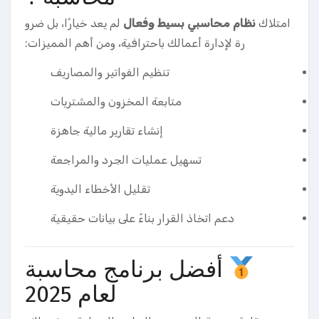
امتلاك
نظام محاسبي بسيط وفعال
لم يعد خيارًا، بل ضرو
رة لإدارة أعمالك باحترافية، ومن أهم المميزات:
تنظيم الفواتير والمصاريف
متابعة المخزون والمشتريات
إنشاء تقارير مالية جاهزة
تسهيل عمليات الجرد والمراجعة
تقليل الأخطاء اليدوية
دعم اتخاذ القرار بناءً على بيانات حقيقية
أفضل برنامج محاسبة
لعام 2025