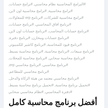
#البرامج المحاسبية نظام محاسبي
,
#برامج حسابات
,
#برامج محاسبية
,
#برامج محاسبية اون لاين
,
#برامج محاسبية للشركات
,
#برنامج erp للمقاولات
,
#برنامج افاق المحاسبي
,
#برنامج حسابات
,
#برنامج حسابات المحاسب
,
#برنامج حسابات اون لاين
,
#برنامج حسابات ومخازن
,
#برنامج دفترة
,
#برنامج قيود للمحاسبة
,
#برنامج كاشير للكمبيوتر
,
#برنامج مبيعات
,
#برنامج محاسبة
,
#برنامج محاسبة بسيط
,
#برنامج محاسبة سحابي
,
#برنامج محاسبة للمحلات
,
#برنامج محاسبي
,
#برنامج محاسبي erp
,
#برنامج محاسبي للمطاعم
,
#برنامج محاسبي معتمد من هيئة الزكاة والدخل
,
#تحميل برنامج محاسبة
,
#تحميل برنامج محاسبة بسيط
,
#دفترة المحاسبي
,
#نظام محاسبي سحابي
أفضل برنامج محاسبة كامل