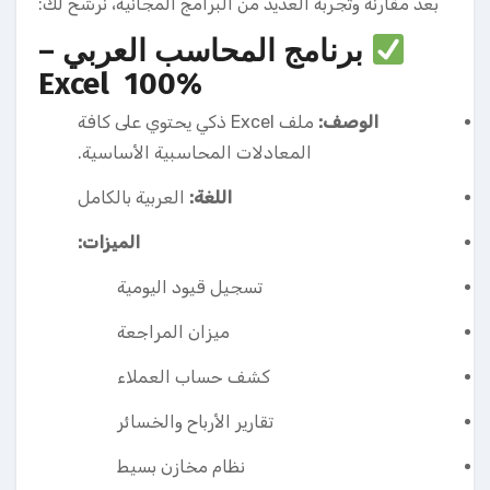
بعد مقارنة وتجربة العديد من البرامج المجانية، نرشح لك:
برنامج المحاسب العربي –
Excel 100%
الوصف:
ملف Excel ذكي يحتوي على كافة
المعادلات المحاسبية الأساسية.
اللغة:
العربية بالكامل
الميزات:
تسجيل قيود اليومية
ميزان المراجعة
كشف حساب العملاء
تقارير الأرباح والخسائر
نظام مخازن بسيط