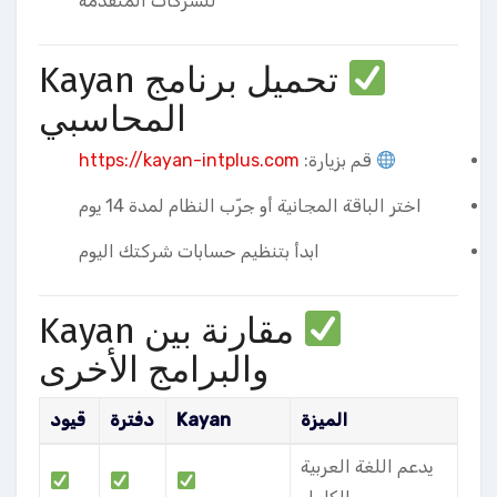
للشركات المتقدمة
تحميل برنامج Kayan
المحاسبي
قم بزيارة:
https://kayan-intplus.com
اختر الباقة المجانية أو جرّب النظام لمدة 14 يوم
ابدأ بتنظيم حسابات شركتك اليوم
مقارنة بين Kayan
والبرامج الأخرى
الميزة
Kayan
دفترة
قيود
يدعم اللغة العربية