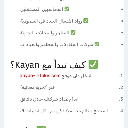
المحاسبين المستقلين
رواد الأعمال الجدد في السعودية
المتاجر والمحلات التجارية
شركات المقاولات والمطاعم والعيادات
كيف تبدأ مع Kayan؟
ادخل على موقع
kayan-intplus.com
اختر “تجربة مجانية”
ابدأ بإعداد شركتك خلال دقائق
استمتع بنظام محاسبة ذكي يلبي كل احتياجاتك