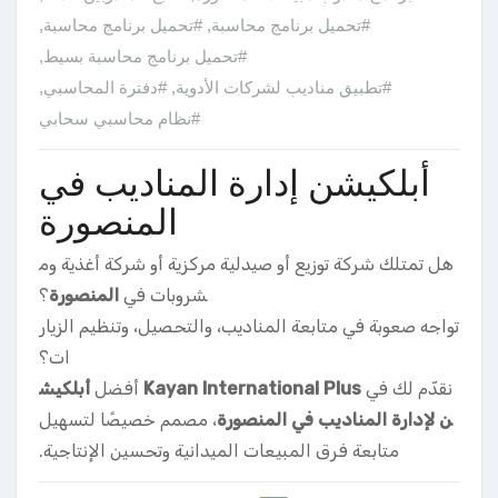
#تحميل برنامج محاسبة
,
#تحميل برنامج محاسبة
,
#تحميل برنامج محاسبة بسيط
,
#تطبيق مناديب لشركات الأدوية
,
#دفترة المحاسبي
,
#نظام محاسبي سحابي
أبلكيشن إدارة المناديب في
المنصورة
هل تمتلك شركة توزيع أو صيدلية مركزية أو شركة أغذية وم
شروبات في
المنصورة
؟
تواجه صعوبة في متابعة المناديب، والتحصيل، وتنظيم الزيار
ات؟
نقدّم لك في
Kayan International Plus
أفضل
أبلكيش
ن لإدارة المناديب في المنصورة
، مصمم خصيصًا لتسهيل
متابعة فرق المبيعات الميدانية وتحسين الإنتاجية.