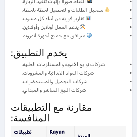
التقاط صورة وإثبات تنفيذ الزيارة.
تسجيل الطلبات والتحصيل لحظة بلحظة.
تقارير فورية عن أداء كل مندوب.
يدعم العمل أونلاين وأوفلاين.
متوافق مع جميع أجهزة أندرويد.
يخدم التطبيق:
شركات توزيع الأدوية والمستلزمات الطبية.
شركات المواد الغذائية والمشروبات.
شركات التجميل والمستحضرات.
شركات البيع المباشر والميداني.
مقارنة مع التطبيقات
المنافسة:
Kayan
تطبيقات
الميزة