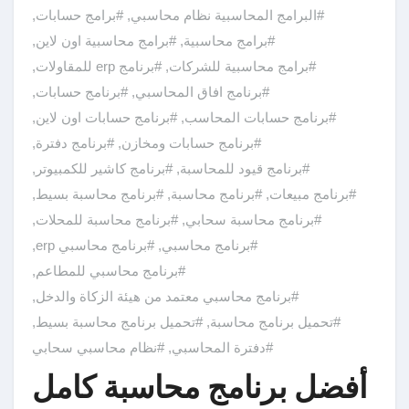
#البرامج المحاسبية نظام محاسبي
,
#برامج حسابات
,
#برامج محاسبية
,
#برامج محاسبية اون لاين
,
#برامج محاسبية للشركات
,
#برنامج erp للمقاولات
,
#برنامج افاق المحاسبي
,
#برنامج حسابات
,
#برنامج حسابات المحاسب
,
#برنامج حسابات اون لاين
,
#برنامج حسابات ومخازن
,
#برنامج دفترة
,
#برنامج قيود للمحاسبة
,
#برنامج كاشير للكمبيوتر
,
#برنامج مبيعات
,
#برنامج محاسبة
,
#برنامج محاسبة بسيط
,
#برنامج محاسبة سحابي
,
#برنامج محاسبة للمحلات
,
#برنامج محاسبي
,
#برنامج محاسبي erp
,
#برنامج محاسبي للمطاعم
,
#برنامج محاسبي معتمد من هيئة الزكاة والدخل
,
#تحميل برنامج محاسبة
,
#تحميل برنامج محاسبة بسيط
,
#دفترة المحاسبي
,
#نظام محاسبي سحابي
أفضل برنامج محاسبة كامل