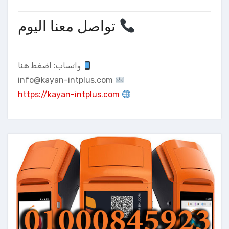
تواصل معنا اليوم
واتساب:
اضغط هنا
info@kayan-intplus.com
https://kayan-intplus.com