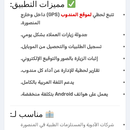
مميزات التطبيق:
تتبع لحظي
لموقع المندوب
(GPS) داخل وخارج
المنصورة.
جدولة زيارات العملاء بشكل يومي.
تسجيل الطلبيات والتحصيل من الموبايل.
إثبات الزيارة بالصور والتوقيع الإلكتروني.
تقارير لحظية للإدارة عن أداء كل مندوب.
يدعم اللغة العربية بالكامل.
يعمل على هواتف Android بتكلفة منخفضة.
مناسب لـ:
شركات الأدوية والمستلزمات الطبية في المنصورة