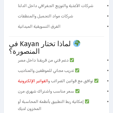
شركات الأغذية والتوزيع الجغرافي داخل الدلتا
شركات مواد التجميل والمنظفات
الفرق التسويقية الميدانية
لماذا تختار Kayan في
المنصورة؟
دعم فني من فريقنا داخل مصر
تدريب مجاني للموظفين والمناديب
توافق مع قوانين الضرائب و
الفواتير الإلكترونية
سعر مناسب واشتراك شهري مرن
إمكانية ربط التطبيق بأنظمة المحاسبة أو
المخزون لديك