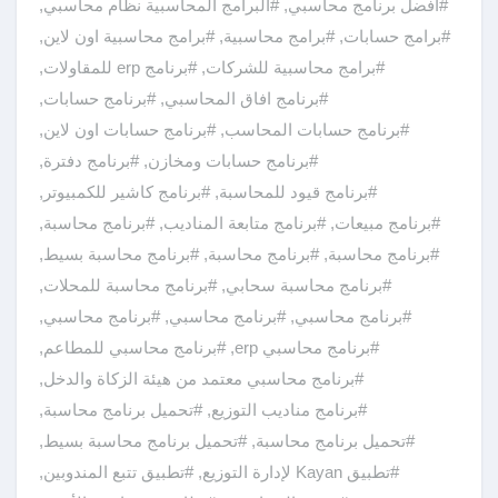
#افضل برنامج محاسبي
,
#البرامج المحاسبية نظام محاسبي
,
#برامج حسابات
,
#برامج محاسبية
,
#برامج محاسبية اون لاين
,
#برامج محاسبية للشركات
,
#برنامج erp للمقاولات
,
#برنامج افاق المحاسبي
,
#برنامج حسابات
,
#برنامج حسابات المحاسب
,
#برنامج حسابات اون لاين
,
#برنامج حسابات ومخازن
,
#برنامج دفترة
,
#برنامج قيود للمحاسبة
,
#برنامج كاشير للكمبيوتر
,
#برنامج مبيعات
,
#برنامج متابعة المناديب
,
#برنامج محاسبة
,
#برنامج محاسبة
,
#برنامج محاسبة
,
#برنامج محاسبة بسيط
,
#برنامج محاسبة سحابي
,
#برنامج محاسبة للمحلات
,
#برنامج محاسبي
,
#برنامج محاسبي
,
#برنامج محاسبي
,
#برنامج محاسبي erp
,
#برنامج محاسبي للمطاعم
,
#برنامج محاسبي معتمد من هيئة الزكاة والدخل
,
#برنامج مناديب التوزيع
,
#تحميل برنامج محاسبة
,
#تحميل برنامج محاسبة
,
#تحميل برنامج محاسبة بسيط
,
#تطبيق Kayan لإدارة التوزيع
,
#تطبيق تتبع المندوبين
,