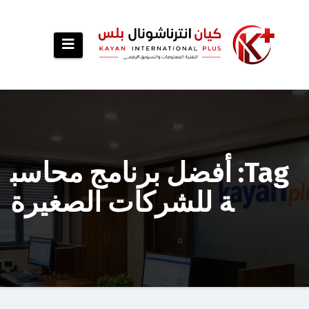
p
o
t
Tag: أفضل برنامج محاسب
ة للشركات الصغيرة