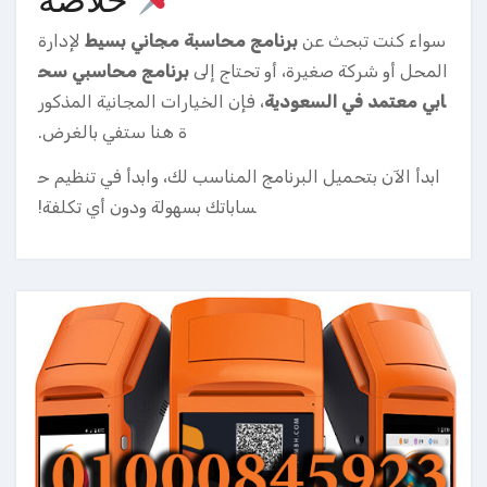
سواء كنت تبحث عن
برنامج محاسبة مجاني بسيط
لإدارة
المحل أو شركة صغيرة، أو تحتاج إلى
برنامج محاسبي سح
ابي معتمد في السعودية
، فإن الخيارات المجانية المذكور
ة هنا ستفي بالغرض.
ابدأ الآن بتحميل البرنامج المناسب لك، وابدأ في تنظيم ح
ساباتك بسهولة ودون أي تكلفة!