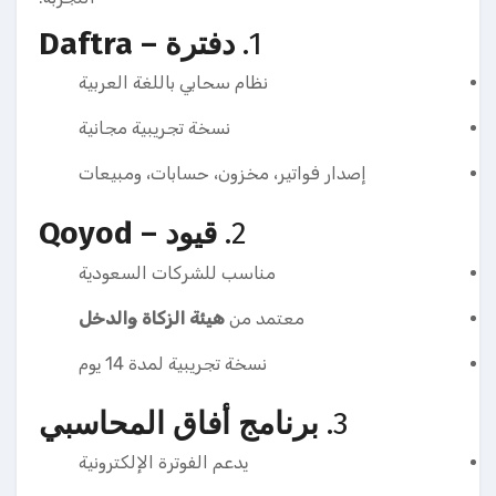
1.
دفترة – Daftra
نظام سحابي باللغة العربية
نسخة تجريبية مجانية
إصدار فواتير، مخزون، حسابات، ومبيعات
2.
قيود – Qoyod
مناسب للشركات السعودية
معتمد من
هيئة الزكاة والدخل
نسخة تجريبية لمدة 14 يوم
3.
برنامج أفاق المحاسبي
يدعم الفوترة الإلكترونية