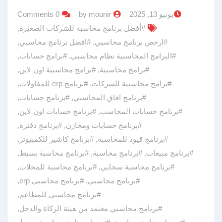
يونيو 13, 2025
by mounir
0 Comments
#أفضل برنامج محاسبة للشركات الصغيرة
,
#ارخص برنامج محاسبي
,
#افضل برنامج محاسبي
,
#البرامج المحاسبية نظام محاسبي
,
#برامج حسابات
,
#برامج محاسبية
,
#برامج محاسبية اون لاين
,
#برامج محاسبية للشركات
,
#برنامج erp للمقاولات
,
#برنامج افاق المحاسبي
,
#برنامج حسابات
,
#برنامج حسابات المحاسب
,
#برنامج حسابات اون لاين
,
#برنامج حسابات ومخازن
,
#برنامج دفترة
,
#برنامج قيود للمحاسبة
,
#برنامج كاشير للكمبيوتر
,
#برنامج مبيعات
,
#برنامج محاسبة
,
#برنامج محاسبة بسيط
,
#برنامج محاسبة سحابي
,
#برنامج محاسبة للمحلات
,
#برنامج محاسبي
,
#برنامج محاسبي erp
,
#برنامج محاسبي للمطاعم
,
#برنامج محاسبي معتمد من هيئة الزكاة والدخل
,