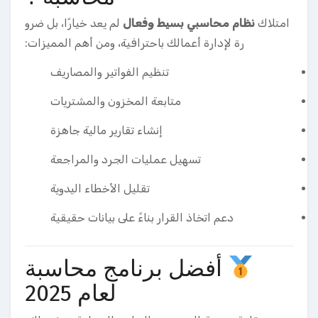
امتلاك
نظام محاسبي بسيط وفعال
لم يعد خيارًا، بل ضرو
رة لإدارة أعمالك باحترافية، ومن أهم المميزات:
تنظيم الفواتير والمصاريف
متابعة المخزون والمشتريات
إنشاء تقارير مالية جاهزة
تسهيل عمليات الجرد والمراجعة
تقليل الأخطاء اليدوية
دعم اتخاذ القرار بناءً على بيانات حقيقية
أفضل برنامج محاسبة
لعام 2025