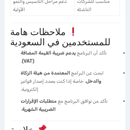
مناسب للشركات
دعم مراحل التأسيس والنمو
الناشئة
الأولية
ملاحظات هامة
للمستخدمين في السعودية
تأكد أن البرنامج
يدعم ضريبة القيمة المضافة
.
(VAT)
ابحث عن البرامج
المعتمدة من هيئة الزكاة
والدخل
، خاصة إذا كنت بصدد إصدار فواتير
إلكترونية.
تأكد من توافق البرنامج مع
متطلبات الإقرارات
الضريبية الشهرية
.
خلاصة