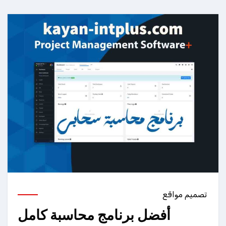
تصميم مواقع
أفضل برنامج محاسبة كامل