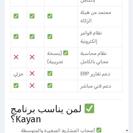
بالكامل
معتمد من هيئة
الزكاة
نظام فواتير
إلكترونية
نظام محاسبة
(بنسخة
مجاني بالكامل
تجريبية)
دعم تقارير ERP
جزئي
دعم فني مباشر
لمن يناسب برنامج
Kayan؟
أصحاب المشاريع الصغيرة والمتوسطة