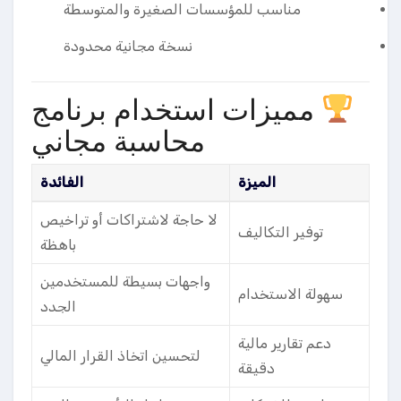
مناسب للمؤسسات الصغيرة والمتوسطة
نسخة مجانية محدودة
مميزات استخدام برنامج
محاسبة مجاني
الميزة
الفائدة
لا حاجة لاشتراكات أو تراخيص
توفير التكاليف
باهظة
واجهات بسيطة للمستخدمين
سهولة الاستخدام
الجدد
دعم تقارير مالية
لتحسين اتخاذ القرار المالي
دقيقة