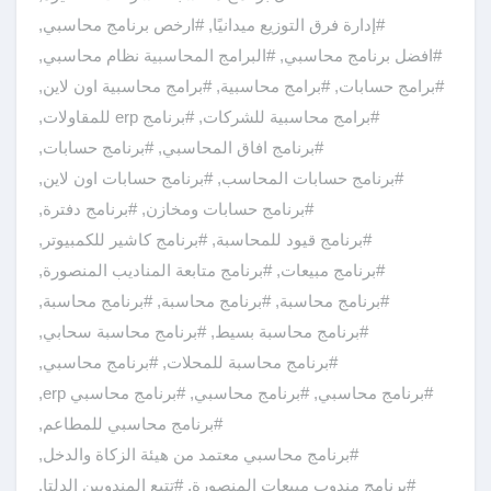
#إدارة فرق التوزيع ميدانيًا
,
#ارخص برنامج محاسبي
,
#افضل برنامج محاسبي
,
#البرامج المحاسبية نظام محاسبي
,
#برامج حسابات
,
#برامج محاسبية
,
#برامج محاسبية اون لاين
,
#برامج محاسبية للشركات
,
#برنامج erp للمقاولات
,
#برنامج افاق المحاسبي
,
#برنامج حسابات
,
#برنامج حسابات المحاسب
,
#برنامج حسابات اون لاين
,
#برنامج حسابات ومخازن
,
#برنامج دفترة
,
#برنامج قيود للمحاسبة
,
#برنامج كاشير للكمبيوتر
,
#برنامج مبيعات
,
#برنامج متابعة المناديب المنصورة
,
#برنامج محاسبة
,
#برنامج محاسبة
,
#برنامج محاسبة
,
#برنامج محاسبة بسيط
,
#برنامج محاسبة سحابي
,
#برنامج محاسبة للمحلات
,
#برنامج محاسبي
,
#برنامج محاسبي
,
#برنامج محاسبي
,
#برنامج محاسبي erp
,
#برنامج محاسبي للمطاعم
,
#برنامج محاسبي معتمد من هيئة الزكاة والدخل
,
#برنامج مندوب مبيعات المنصورة
,
#تتبع المندوبين الدلتا
,