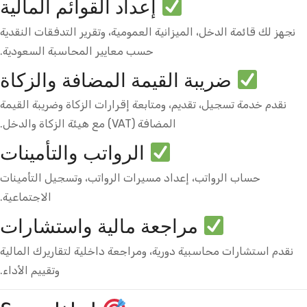
إعداد القوائم المالية
نجهز لك قائمة الدخل، الميزانية العمومية، وتقرير التدفقات النقدية
حسب معايير المحاسبة السعودية.
ضريبة القيمة المضافة والزكاة
نقدم خدمة تسجيل، تقديم، ومتابعة إقرارات الزكاة وضريبة القيمة
المضافة (VAT) مع هيئة الزكاة والدخل.
الرواتب والتأمينات
حساب الرواتب، إعداد مسيرات الرواتب، وتسجيل التأمينات
الاجتماعية.
مراجعة مالية واستشارات
نقدم استشارات محاسبية دورية، ومراجعة داخلية لتقاريرك المالية
وتقييم الأداء.