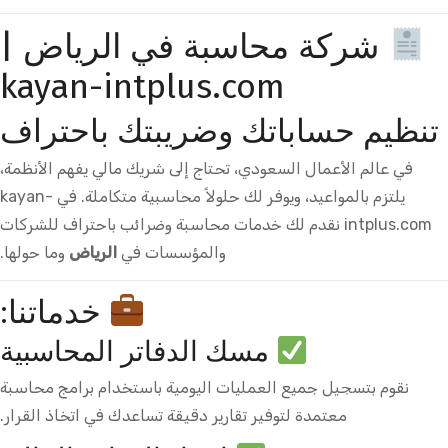
شركة محاسبة في الرياض |
kayan-intplus.com
تنظيم حساباتك وضريبتك باحتراف
في عالم الأعمال السعودي، تحتاج إلى شريك مالي يفهم الأنظمة،
يلتزم بالمواعيد، ويوفر لك حلولاً محاسبية متكاملة. في kayan-
intplus.com نقدم لك خدمات محاسبة وضرائب باحتراف للشركات
والمؤسسات في
الرياض
وما حولها.
خدماتنا:
مسك الدفاتر المحاسبية
نقوم بتسجيل جميع العمليات اليومية باستخدام برامج محاسبة
معتمدة لتوفير تقارير دقيقة تساعدك في اتخاذ القرار.