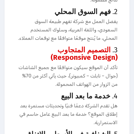
2.
فهم السوق المحلي
يفضل العمل مع شركة تفهم طبيعة السوق
السعودي، واللغة العربية، وسلوك المستخدم
المحلي، ما يُنتج موقعًا متوافقًا مع توقعات العملاء.
3.
التصميم المتجاوب
(Responsive Design)
تأكد أن الموقع سيكون متوافقًا مع جميع الشاشات
(جوال – تابلت – كمبيوتر)، حيث يأتي أكثر من 70%
من الزوار من الهواتف المحمولة.
4.
خدمة ما بعد البيع
هل تقدم الشركة دعمًا فنيًا وتحديثات مستمرة بعد
إطلاق الموقع؟ خدمة ما بعد البيع عامل حاسم في
الاستمرارية.