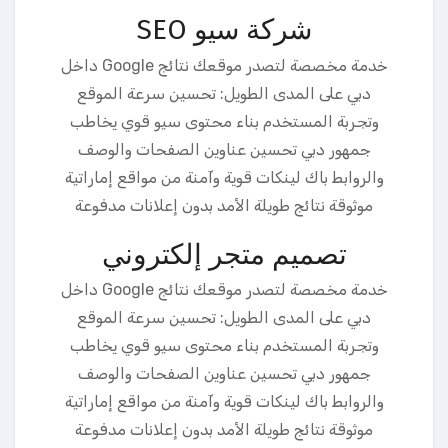
شركة سيو SEO
خدمة مخصصة لتصدر موقعك نتائج Google داخل
دبي على المدى الطويل: تحسين سرعة الموقع
وتجربة المستخدم بناء محتوى سيو قوي يخاطب
جمهور دبي تحسين عناوين الصفحات والوصف
والروابط باك لينكات قوية وآمنة من مواقع إماراتية
موثوقة نتائج طويلة الأمد بدون إعلانات مدفوعة
تصميم متجر إلكتروني
خدمة مخصصة لتصدر موقعك نتائج Google داخل
دبي على المدى الطويل: تحسين سرعة الموقع
وتجربة المستخدم بناء محتوى سيو قوي يخاطب
جمهور دبي تحسين عناوين الصفحات والوصف
والروابط باك لينكات قوية وآمنة من مواقع إماراتية
موثوقة نتائج طويلة الأمد بدون إعلانات مدفوعة