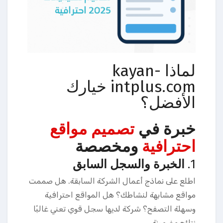
لماذا kayan-
intplus.com خيارك
الأفضل؟
خبرة في
تصميم مواقع
احترافية
ومخصصة
1.
الخبرة والسجل السابق
اطلع على نماذج أعمال الشركة السابقة. هل صممت
مواقع مشابهة لنشاطك؟ هل المواقع احترافية
وسهلة التصفح؟ شركة لديها سجل قوي تعني غالبًا
نتائج مضمونة.