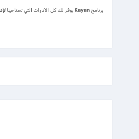
برنامج
Kayan
يوفّر لك كل الأدوات التي تحتاجها
لإد