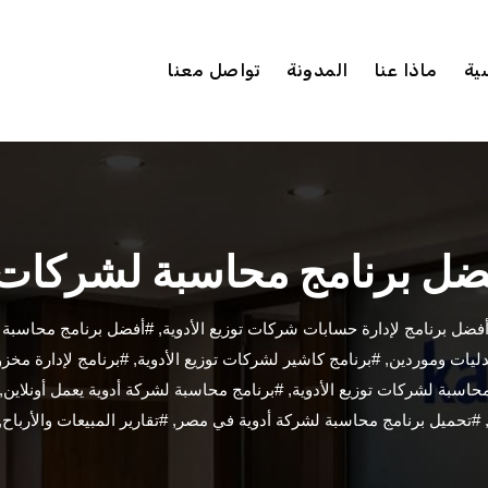
ية
ماذا عنا
المدونة
تواصل معنا
ضل برنامج محاسبة لشركات ت
فضل برنامج لإدارة حسابات شركات توزيع الأدوية
,
#أفضل برنامج محاسبة ل
ليات وموردين
,
#برنامج كاشير لشركات توزيع الأدوية
,
#برنامج لإدارة مخزون
حاسبة لشركات توزيع الأدوية
,
#برنامج محاسبة لشركة أدوية يعمل أونلاين
,
#تحميل برنامج محاسبة لشركة أدوية في مصر
,
#تقارير المبيعات والأرباح
,