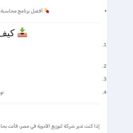
أفضل برنامج محاسبة لشركات توزيع الأ
كيف تح
تو
إذا كنت تدير شركة لتوزيع الأدوية في مصر، فأنت بحا