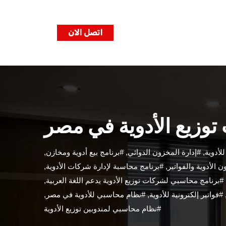
p
o
اتصل الان
t
وزيع الأدوية في مصر
لأدوية
,
#إدارة المخزون الدوائي
,
#برنامج بيع أدوية ومخازن
,
 الأدوية والفواتير
,
#برنامج محاسبة لإدارة شركات الأدوية
,
#برنامج محاسبي لشركات توزيع الأدوية يدعم اللغة العربية
,
#فواتير إلكترونية للأدوية
,
#نظام محاسبي للأدوية في مصر
,
#نظام محاسبي لمندوبين توزيع الأدوية